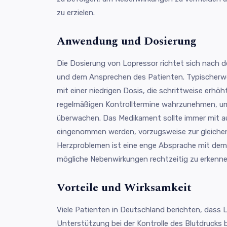
zu erzielen.
Anwendung und Dosierung
Die Dosierung von Lopressor richtet sich nach 
und dem Ansprechen des Patienten. Typischerwe
mit einer niedrigen Dosis, die schrittweise erhöht
regelmäßigen Kontrolltermine wahrzunehmen, um
überwachen. Das Medikament sollte immer mit a
eingenommen werden, vorzugsweise zur gleichen
Herzproblemen ist eine enge Absprache mit de
mögliche Nebenwirkungen rechtzeitig zu erkenne
Vorteile und Wirksamkeit
Viele Patienten in Deutschland berichten, dass L
Unterstützung bei der Kontrolle des Blutdrucks 