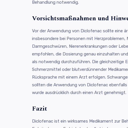
Behandlung notwendig.
Vorsichtsmaßnahmen und Hinwe
Vor der Anwendung von Diclofenac sollte eine är
insbesondere bei Personen mit Herzproblemen,
Darmgeschwüren, Nierenerkrankungen oder Lebe
empfohlen, die Dosierung genau einzuhalten und
als notwendig durchzuführen. Die gleichzeitige 
Schmerzmittel oder blutverdünnender Medikamen
Rücksprache mit einem Arzt erfolgen. Schwanger
sollten die Anwendung von Diclofenac ebenfalls 
wurde ausdrücklich durch einen Arzt genehmigt.
Fazit
Diclofenac ist ein wirksames Medikament zur B