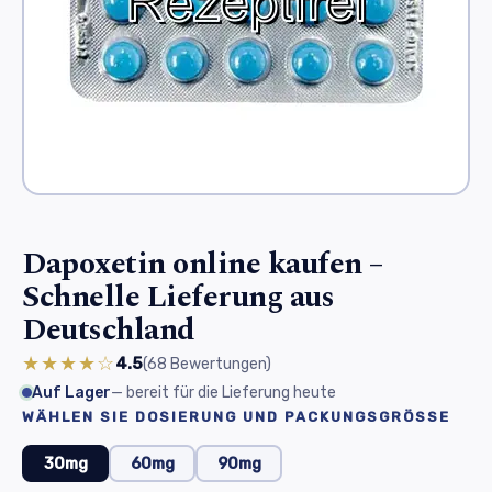
Dapoxetin online kaufen –
Schnelle Lieferung aus
Deutschland
★★★★☆
4.5
(68
Bewertungen
)
Auf Lager
— bereit für die Lieferung heute
WÄHLEN SIE DOSIERUNG UND PACKUNGSGRÖSSE
30mg
60mg
90mg