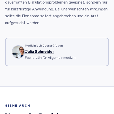
dauerhaften Ejakulationsproblemen geeignet, sondern nur
für kurzfristige Anwendung. Bei unerwünschten Wirkungen
sollte die Einnahme sofort abgebrochen und ein Arzt
aufgesucht werden.
Medizinisch überprüft von
Julia Schneider
Fachärztin für Allgemeinmedizin
SIEHE AUCH