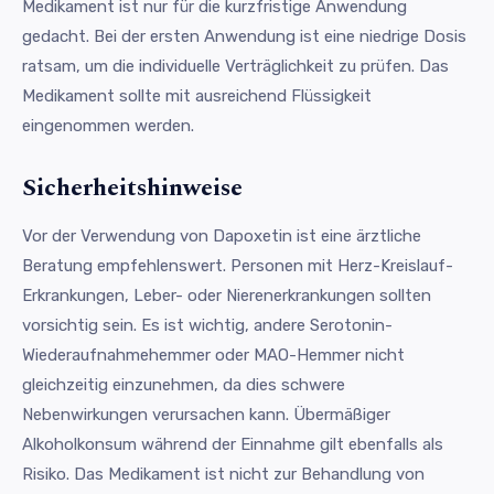
Medikament ist nur für die kurzfristige Anwendung
gedacht. Bei der ersten Anwendung ist eine niedrige Dosis
ratsam, um die individuelle Verträglichkeit zu prüfen. Das
Medikament sollte mit ausreichend Flüssigkeit
eingenommen werden.
Sicherheitshinweise
Vor der Verwendung von Dapoxetin ist eine ärztliche
Beratung empfehlenswert. Personen mit Herz-Kreislauf-
Erkrankungen, Leber- oder Nierenerkrankungen sollten
vorsichtig sein. Es ist wichtig, andere Serotonin-
Wiederaufnahmehemmer oder MAO-Hemmer nicht
gleichzeitig einzunehmen, da dies schwere
Nebenwirkungen verursachen kann. Übermäßiger
Alkoholkonsum während der Einnahme gilt ebenfalls als
Risiko. Das Medikament ist nicht zur Behandlung von