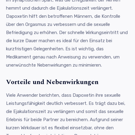
hemmt und dadurch die Ejakulationszeit verlängert.
Dapoxetin hilft den betroffenen Männern, die Kontrolle
über den Orgasmus zu verbessern und die sexuelle
Befriedigung zu erhöhen. Der schnelle Wirkungseintritt und
die kurze Dauer machen es ideal für den Einsatz bei
kurzfristigen Gelegenheiten. Es ist wichtig, das
Medikament genau nach Anweisung zu verwenden, um
unerwünschte Nebenwirkungen zu minimieren.
Vorteile und Nebenwirkungen
Viele Anwender berichten, dass Dapoxetin ihre sexuelle
Leistungsfähigkeit deutlich verbessert. Es trägt dazu bei,
die Ejakulationszeit zu verlängern und somit das sexuelle
Erlebnis für beide Partner zu bereichern. Aufgrund seiner
kurzen Wirkdauer ist es flexibel einsetzbar, ohne den