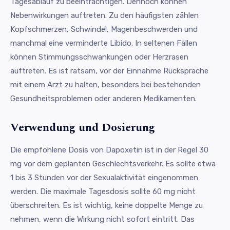
Tagesablauf zu beeinträchtigen. Dennoch können
Nebenwirkungen auftreten. Zu den häufigsten zählen
Kopfschmerzen, Schwindel, Magenbeschwerden und
manchmal eine verminderte Libido. In seltenen Fällen
können Stimmungsschwankungen oder Herzrasen
auftreten. Es ist ratsam, vor der Einnahme Rücksprache
mit einem Arzt zu halten, besonders bei bestehenden
Gesundheitsproblemen oder anderen Medikamenten.
Verwendung und Dosierung
Die empfohlene Dosis von Dapoxetin ist in der Regel 30
mg vor dem geplanten Geschlechtsverkehr. Es sollte etwa
1 bis 3 Stunden vor der Sexualaktivität eingenommen
werden. Die maximale Tagesdosis sollte 60 mg nicht
überschreiten. Es ist wichtig, keine doppelte Menge zu
nehmen, wenn die Wirkung nicht sofort eintritt. Das