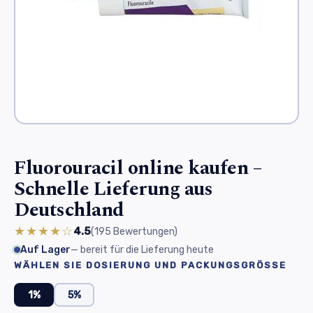
Fluorouracil online kaufen –
Schnelle Lieferung aus
Deutschland
★★★★☆
4.5
(195
Bewertungen
)
Auf Lager
— bereit für die Lieferung heute
WÄHLEN SIE DOSIERUNG UND PACKUNGSGRÖSSE
1%
5%