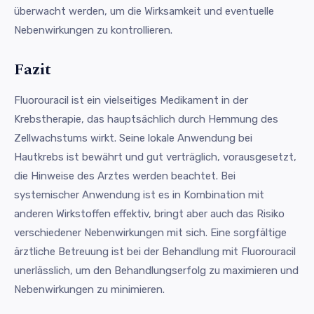
überwacht werden, um die Wirksamkeit und eventuelle
Nebenwirkungen zu kontrollieren.
Fazit
Fluorouracil ist ein vielseitiges Medikament in der
Krebstherapie, das hauptsächlich durch Hemmung des
Zellwachstums wirkt. Seine lokale Anwendung bei
Hautkrebs ist bewährt und gut verträglich, vorausgesetzt,
die Hinweise des Arztes werden beachtet. Bei
systemischer Anwendung ist es in Kombination mit
anderen Wirkstoffen effektiv, bringt aber auch das Risiko
verschiedener Nebenwirkungen mit sich. Eine sorgfältige
ärztliche Betreuung ist bei der Behandlung mit Fluorouracil
unerlässlich, um den Behandlungserfolg zu maximieren und
Nebenwirkungen zu minimieren.