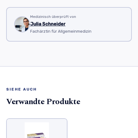
Medizinisch überprüft von
Julia Schneider
Fachärztin für Allgemeinmedizin
SIEHE AUCH
Verwandte Produkte