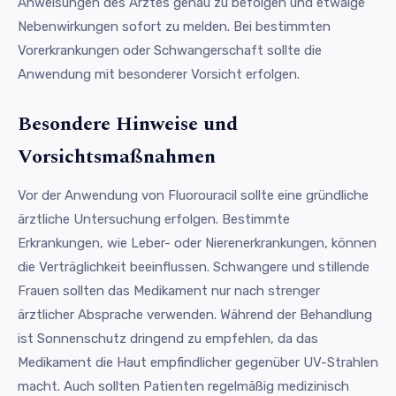
Anweisungen des Arztes genau zu befolgen und etwaige
Nebenwirkungen sofort zu melden. Bei bestimmten
Vorerkrankungen oder Schwangerschaft sollte die
Anwendung mit besonderer Vorsicht erfolgen.
Besondere Hinweise und
Vorsichtsmaßnahmen
Vor der Anwendung von Fluorouracil sollte eine gründliche
ärztliche Untersuchung erfolgen. Bestimmte
Erkrankungen, wie Leber- oder Nierenerkrankungen, können
die Verträglichkeit beeinflussen. Schwangere und stillende
Frauen sollten das Medikament nur nach strenger
ärztlicher Absprache verwenden. Während der Behandlung
ist Sonnenschutz dringend zu empfehlen, da das
Medikament die Haut empfindlicher gegenüber UV-Strahlen
macht. Auch sollten Patienten regelmäßig medizinisch