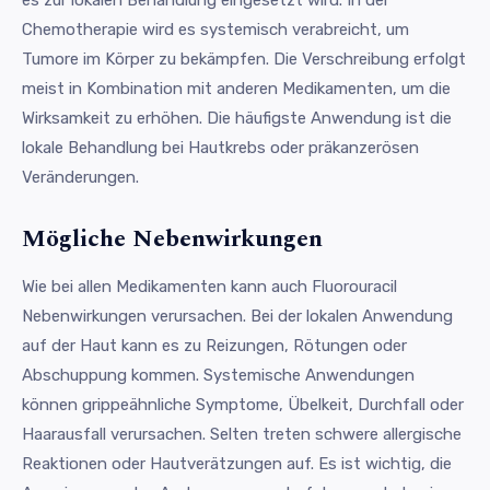
Chemotherapie wird es systemisch verabreicht, um
Tumore im Körper zu bekämpfen. Die Verschreibung erfolgt
meist in Kombination mit anderen Medikamenten, um die
Wirksamkeit zu erhöhen. Die häufigste Anwendung ist die
lokale Behandlung bei Hautkrebs oder präkanzerösen
Veränderungen.
Mögliche Nebenwirkungen
Wie bei allen Medikamenten kann auch Fluorouracil
Nebenwirkungen verursachen. Bei der lokalen Anwendung
auf der Haut kann es zu Reizungen, Rötungen oder
Abschuppung kommen. Systemische Anwendungen
können grippeähnliche Symptome, Übelkeit, Durchfall oder
Haarausfall verursachen. Selten treten schwere allergische
Reaktionen oder Hautverätzungen auf. Es ist wichtig, die