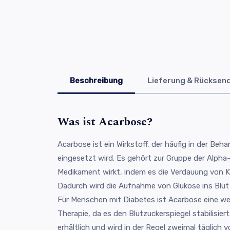
Beschreibung
Lieferung & Rücksen
Was ist Acarbose?
Acarbose ist ein Wirkstoff, der häufig in der Be
eingesetzt wird. Es gehört zur Gruppe der Alph
Medikament wirkt, indem es die Verdauung von 
Dadurch wird die Aufnahme von Glukose ins Blut
Für Menschen mit Diabetes ist Acarbose eine we
Therapie, da es den Blutzuckerspiegel stabilisier
erhältlich und wird in der Regel zweimal täglich 