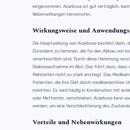
eingenommen. Acarbose ist gut verträglich, kan
Nebenwirkungen hervorrufen.
Wirkungsweise und Anwendungs
Die Hauptwirkung von Acarbose besteht darin, d
Dünndarm zu hemmen, die für den Abbau von k
verantwortlich sind. Durch diese Hemmung verzö
Glukoseaufnahme im Blut. Das führt dazu, dass 
Mahlzeiten nicht zu stark ansteigt. Das Medikam
Patienten, die ihre Diät durch medikamentöse 
möchten. Es wird häufig in Kombination mit ander
oder Metformin, verschrieben. Acarbose kann au
werden, um eine Verschlechterung des Zustands 
Vorteile und Nebenwirkungen