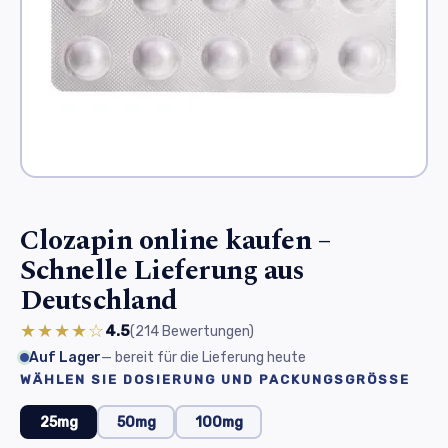
Clozapin online kaufen –
Schnelle Lieferung aus
Deutschland
★★★★☆
4.5
(214
Bewertungen
)
Auf Lager
— bereit für die Lieferung heute
WÄHLEN SIE DOSIERUNG UND PACKUNGSGRÖSSE
25mg
50mg
100mg