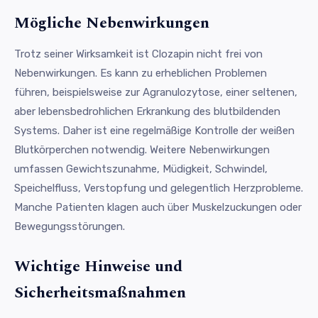
Mögliche Nebenwirkungen
Trotz seiner Wirksamkeit ist Clozapin nicht frei von
Nebenwirkungen. Es kann zu erheblichen Problemen
führen, beispielsweise zur Agranulozytose, einer seltenen,
aber lebensbedrohlichen Erkrankung des blutbildenden
Systems. Daher ist eine regelmäßige Kontrolle der weißen
Blutkörperchen notwendig. Weitere Nebenwirkungen
umfassen Gewichtszunahme, Müdigkeit, Schwindel,
Speichelfluss, Verstopfung und gelegentlich Herzprobleme.
Manche Patienten klagen auch über Muskelzuckungen oder
Bewegungsstörungen.
Wichtige Hinweise und
Sicherheitsmaßnahmen