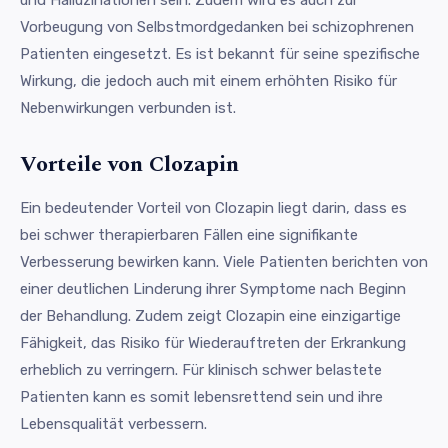
Vorbeugung von Selbstmordgedanken bei schizophrenen
Patienten eingesetzt. Es ist bekannt für seine spezifische
Wirkung, die jedoch auch mit einem erhöhten Risiko für
Nebenwirkungen verbunden ist.
Vorteile von Clozapin
Ein bedeutender Vorteil von Clozapin liegt darin, dass es
bei schwer therapierbaren Fällen eine signifikante
Verbesserung bewirken kann. Viele Patienten berichten von
einer deutlichen Linderung ihrer Symptome nach Beginn
der Behandlung. Zudem zeigt Clozapin eine einzigartige
Fähigkeit, das Risiko für Wiederauftreten der Erkrankung
erheblich zu verringern. Für klinisch schwer belastete
Patienten kann es somit lebensrettend sein und ihre
Lebensqualität verbessern.