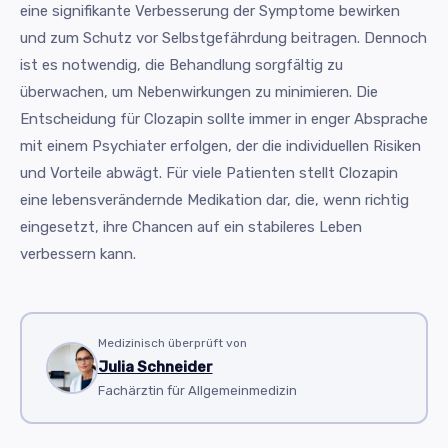
eine signifikante Verbesserung der Symptome bewirken
und zum Schutz vor Selbstgefährdung beitragen. Dennoch
ist es notwendig, die Behandlung sorgfältig zu
überwachen, um Nebenwirkungen zu minimieren. Die
Entscheidung für Clozapin sollte immer in enger Absprache
mit einem Psychiater erfolgen, der die individuellen Risiken
und Vorteile abwägt. Für viele Patienten stellt Clozapin
eine lebensverändernde Medikation dar, die, wenn richtig
eingesetzt, ihre Chancen auf ein stabileres Leben
verbessern kann.
Medizinisch überprüft von
Julia Schneider
Fachärztin für Allgemeinmedizin