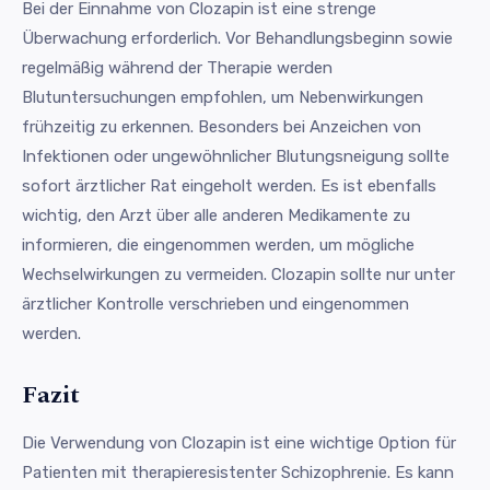
Bei der Einnahme von Clozapin ist eine strenge
Überwachung erforderlich. Vor Behandlungsbeginn sowie
regelmäßig während der Therapie werden
Blutuntersuchungen empfohlen, um Nebenwirkungen
frühzeitig zu erkennen. Besonders bei Anzeichen von
Infektionen oder ungewöhnlicher Blutungsneigung sollte
sofort ärztlicher Rat eingeholt werden. Es ist ebenfalls
wichtig, den Arzt über alle anderen Medikamente zu
informieren, die eingenommen werden, um mögliche
Wechselwirkungen zu vermeiden. Clozapin sollte nur unter
ärztlicher Kontrolle verschrieben und eingenommen
werden.
Fazit
Die Verwendung von Clozapin ist eine wichtige Option für
Patienten mit therapieresistenter Schizophrenie. Es kann