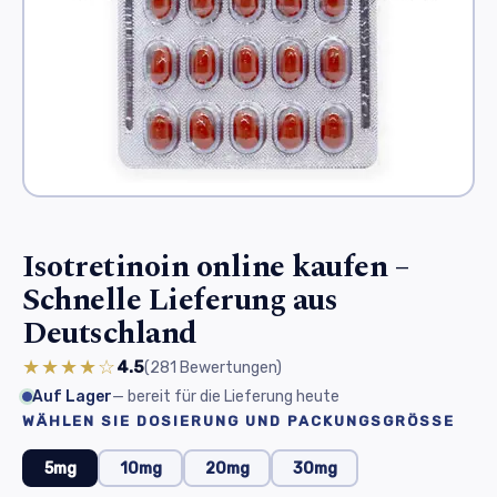
Isotretinoin online kaufen –
Schnelle Lieferung aus
Deutschland
★★★★☆
4.5
(281
Bewertungen
)
Auf Lager
— bereit für die Lieferung heute
WÄHLEN SIE DOSIERUNG UND PACKUNGSGRÖSSE
5mg
10mg
20mg
30mg