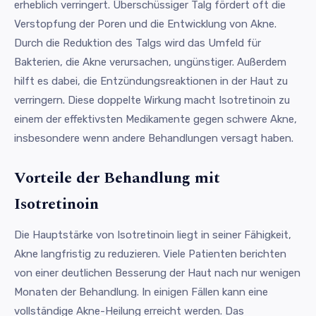
erheblich verringert. Überschüssiger Talg fördert oft die
Verstopfung der Poren und die Entwicklung von Akne.
Durch die Reduktion des Talgs wird das Umfeld für
Bakterien, die Akne verursachen, ungünstiger. Außerdem
hilft es dabei, die Entzündungsreaktionen in der Haut zu
verringern. Diese doppelte Wirkung macht Isotretinoin zu
einem der effektivsten Medikamente gegen schwere Akne,
insbesondere wenn andere Behandlungen versagt haben.
Vorteile der Behandlung mit
Isotretinoin
Die Hauptstärke von Isotretinoin liegt in seiner Fähigkeit,
Akne langfristig zu reduzieren. Viele Patienten berichten
von einer deutlichen Besserung der Haut nach nur wenigen
Monaten der Behandlung. In einigen Fällen kann eine
vollständige Akne-Heilung erreicht werden. Das