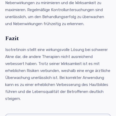
Nebenwirkungen zu minimieren und die Wirksamkeit zu
maximieren. Regelmäßige Kontrolluntersuchungen sind
unerlässlich, um den Behandlungserfolg zu überwachen
und Nebenwirkungen frühzeitig zu erkennen.
Fazit
Isotretinoin stellt eine wirkungsvolle Lösung bei schwerer
Akne dar, die andere Therapien nicht ausreichend
verbessert haben. Trotz seiner Wirksamkeit ist es mit
erheblichen Risiken verbunden, weshalb eine enge ärztliche
Überwachung unerlässlich ist. Bei korrekter Anwendung
kann es zu einer erheblichen Verbesserung des Hautbildes
führen und die Lebensqualität der Betroffenen deutlich
steigern.