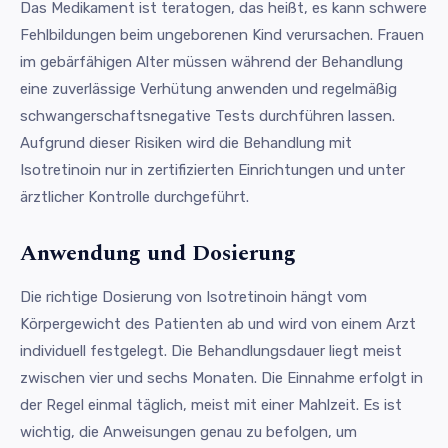
Das Medikament ist teratogen, das heißt, es kann schwere
Fehlbildungen beim ungeborenen Kind verursachen. Frauen
im gebärfähigen Alter müssen während der Behandlung
eine zuverlässige Verhütung anwenden und regelmäßig
schwangerschaftsnegative Tests durchführen lassen.
Aufgrund dieser Risiken wird die Behandlung mit
Isotretinoin nur in zertifizierten Einrichtungen und unter
ärztlicher Kontrolle durchgeführt.
Anwendung und Dosierung
Die richtige Dosierung von Isotretinoin hängt vom
Körpergewicht des Patienten ab und wird von einem Arzt
individuell festgelegt. Die Behandlungsdauer liegt meist
zwischen vier und sechs Monaten. Die Einnahme erfolgt in
der Regel einmal täglich, meist mit einer Mahlzeit. Es ist
wichtig, die Anweisungen genau zu befolgen, um