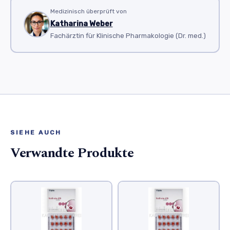
Medizinisch überprüft von
Katharina Weber
Fachärztin für Klinische Pharmakologie (Dr. med.)
SIEHE AUCH
Verwandte Produkte