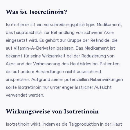
Was ist Isotretinoin?
Isotretinoin ist ein verschreibungspflichtiges Medikament,
das hauptsächlich zur Behandlung von schwerer Akne
eingesetzt wird. Es gehört zur Gruppe der Retinoide, die
auf Vitamin-A-Derivaten basieren. Das Medikament ist
bekannt für seine Wirksamkeit bei der Reduzierung von
Akne und der Verbesserung des Hautbildes bei Patienten,
die auf andere Behandlungen nicht ausreichend
ansprechen. Aufgrund seiner potenziellen Nebenwirkungen
sollte Isotretinoin nur unter enger ärztlicher Aufsicht
verwendet werden.
Wirkungsweise von Isotretinoin
Isotretinoin wirkt, indem es die Talgproduktion in der Haut