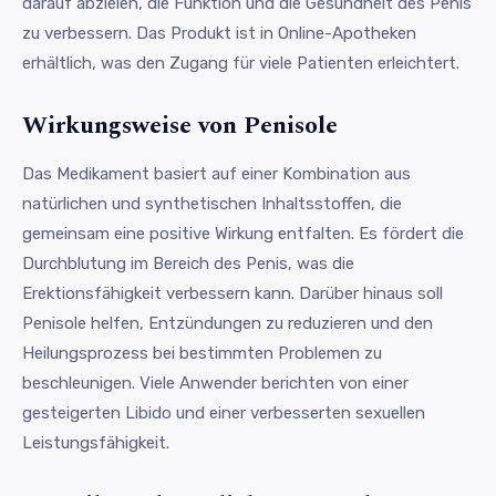
darauf abzielen, die Funktion und die Gesundheit des Penis
zu verbessern. Das Produkt ist in Online-Apotheken
erhältlich, was den Zugang für viele Patienten erleichtert.
Wirkungsweise von Penisole
Das Medikament basiert auf einer Kombination aus
natürlichen und synthetischen Inhaltsstoffen, die
gemeinsam eine positive Wirkung entfalten. Es fördert die
Durchblutung im Bereich des Penis, was die
Erektionsfähigkeit verbessern kann. Darüber hinaus soll
Penisole helfen, Entzündungen zu reduzieren und den
Heilungsprozess bei bestimmten Problemen zu
beschleunigen. Viele Anwender berichten von einer
gesteigerten Libido und einer verbesserten sexuellen
Leistungsfähigkeit.