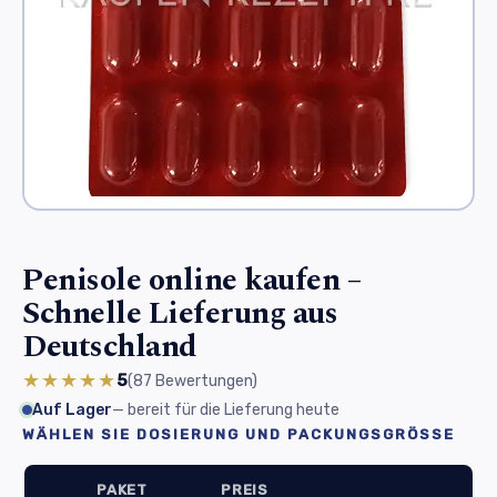
Penisole online kaufen –
Schnelle Lieferung aus
Deutschland
★★★★★
5
(87
Bewertungen
)
Auf Lager
— bereit für die Lieferung heute
WÄHLEN SIE DOSIERUNG UND PACKUNGSGRÖSSE
PAKET
PREIS