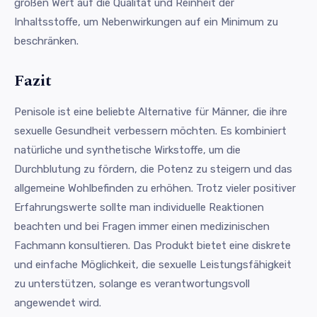
großen Wert auf die Qualität und Reinheit der
Inhaltsstoffe, um Nebenwirkungen auf ein Minimum zu
beschränken.
Fazit
Penisole ist eine beliebte Alternative für Männer, die ihre
sexuelle Gesundheit verbessern möchten. Es kombiniert
natürliche und synthetische Wirkstoffe, um die
Durchblutung zu fördern, die Potenz zu steigern und das
allgemeine Wohlbefinden zu erhöhen. Trotz vieler positiver
Erfahrungswerte sollte man individuelle Reaktionen
beachten und bei Fragen immer einen medizinischen
Fachmann konsultieren. Das Produkt bietet eine diskrete
und einfache Möglichkeit, die sexuelle Leistungsfähigkeit
zu unterstützen, solange es verantwortungsvoll
angewendet wird.