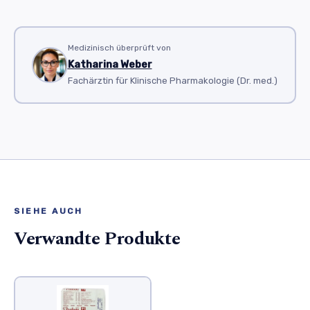
Medizinisch überprüft von
Katharina Weber
Fachärztin für Klinische Pharmakologie (Dr. med.)
SIEHE AUCH
Verwandte Produkte