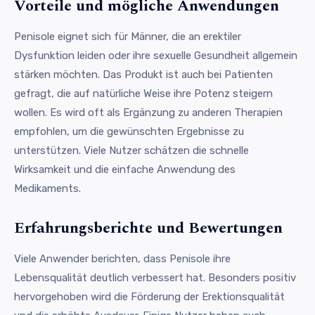
Vorteile und mögliche Anwendungen
Penisole eignet sich für Männer, die an erektiler
Dysfunktion leiden oder ihre sexuelle Gesundheit allgemein
stärken möchten. Das Produkt ist auch bei Patienten
gefragt, die auf natürliche Weise ihre Potenz steigern
wollen. Es wird oft als Ergänzung zu anderen Therapien
empfohlen, um die gewünschten Ergebnisse zu
unterstützen. Viele Nutzer schätzen die schnelle
Wirksamkeit und die einfache Anwendung des
Medikaments.
Erfahrungsberichte und Bewertungen
Viele Anwender berichten, dass Penisole ihre
Lebensqualität deutlich verbessert hat. Besonders positiv
hervorgehoben wird die Förderung der Erektionsqualität