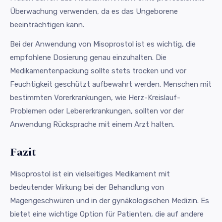
Überwachung verwenden, da es das Ungeborene
beeinträchtigen kann.
Bei der Anwendung von Misoprostol ist es wichtig, die
empfohlene Dosierung genau einzuhalten. Die
Medikamentenpackung sollte stets trocken und vor
Feuchtigkeit geschützt aufbewahrt werden. Menschen mit
bestimmten Vorerkrankungen, wie Herz-Kreislauf-
Problemen oder Lebererkrankungen, sollten vor der
Anwendung Rücksprache mit einem Arzt halten.
Fazit
Misoprostol ist ein vielseitiges Medikament mit
bedeutender Wirkung bei der Behandlung von
Magengeschwüren und in der gynäkologischen Medizin. Es
bietet eine wichtige Option für Patienten, die auf andere