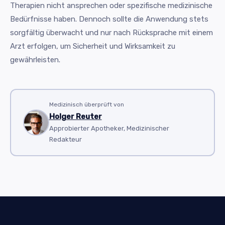
Therapien nicht ansprechen oder spezifische medizinische
Bedürfnisse haben. Dennoch sollte die Anwendung stets
sorgfältig überwacht und nur nach Rücksprache mit einem
Arzt erfolgen, um Sicherheit und Wirksamkeit zu
gewährleisten.
Medizinisch überprüft von
Holger Reuter
Approbierter Apotheker, Medizinischer
Redakteur