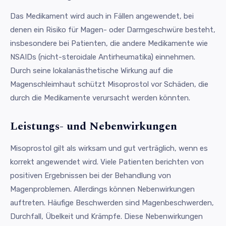
Das Medikament wird auch in Fällen angewendet, bei
denen ein Risiko für Magen- oder Darmgeschwüre besteht,
insbesondere bei Patienten, die andere Medikamente wie
NSAIDs (nicht-steroidale Antirheumatika) einnehmen.
Durch seine lokalanästhetische Wirkung auf die
Magenschleimhaut schützt Misoprostol vor Schäden, die
durch die Medikamente verursacht werden könnten.
Leistungs- und Nebenwirkungen
Misoprostol gilt als wirksam und gut verträglich, wenn es
korrekt angewendet wird. Viele Patienten berichten von
positiven Ergebnissen bei der Behandlung von
Magenproblemen. Allerdings können Nebenwirkungen
auftreten. Häufige Beschwerden sind Magenbeschwerden,
Durchfall, Übelkeit und Krämpfe. Diese Nebenwirkungen