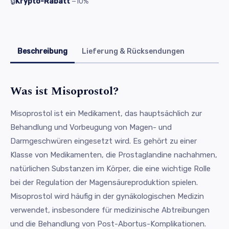
🔒
Krypto-Rabatt
−10%
Beschreibung
Lieferung & Rücksendungen
Was ist Misoprostol?
Misoprostol ist ein Medikament, das hauptsächlich zur
Behandlung und Vorbeugung von Magen- und
Darmgeschwüren eingesetzt wird. Es gehört zu einer
Klasse von Medikamenten, die Prostaglandine nachahmen,
natürlichen Substanzen im Körper, die eine wichtige Rolle
bei der Regulation der Magensäureproduktion spielen.
Misoprostol wird häufig in der gynäkologischen Medizin
verwendet, insbesondere für medizinische Abtreibungen
und die Behandlung von Post-Abortus-Komplikationen.