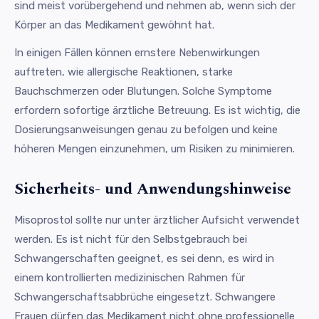
sind meist vorübergehend und nehmen ab, wenn sich der
Körper an das Medikament gewöhnt hat.
In einigen Fällen können ernstere Nebenwirkungen
auftreten, wie allergische Reaktionen, starke
Bauchschmerzen oder Blutungen. Solche Symptome
erfordern sofortige ärztliche Betreuung. Es ist wichtig, die
Dosierungsanweisungen genau zu befolgen und keine
höheren Mengen einzunehmen, um Risiken zu minimieren.
Sicherheits- und Anwendungshinweise
Misoprostol sollte nur unter ärztlicher Aufsicht verwendet
werden. Es ist nicht für den Selbstgebrauch bei
Schwangerschaften geeignet, es sei denn, es wird in
einem kontrollierten medizinischen Rahmen für
Schwangerschaftsabbrüche eingesetzt. Schwangere
Frauen dürfen das Medikament nicht ohne professionelle