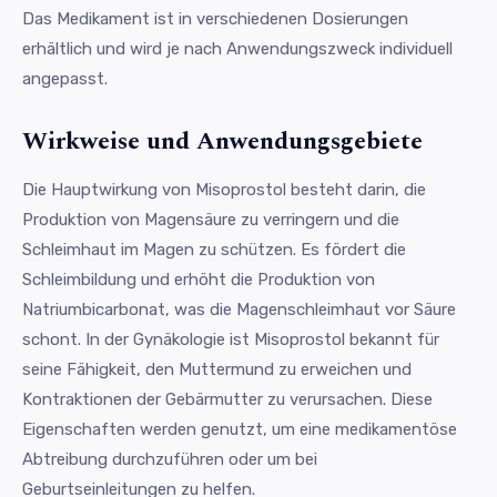
Das Medikament ist in verschiedenen Dosierungen
erhältlich und wird je nach Anwendungszweck individuell
angepasst.
Wirkweise und Anwendungsgebiete
Die Hauptwirkung von Misoprostol besteht darin, die
Produktion von Magensäure zu verringern und die
Schleimhaut im Magen zu schützen. Es fördert die
Schleimbildung und erhöht die Produktion von
Natriumbicarbonat, was die Magenschleimhaut vor Säure
schont. In der Gynäkologie ist Misoprostol bekannt für
seine Fähigkeit, den Muttermund zu erweichen und
Kontraktionen der Gebärmutter zu verursachen. Diese
Eigenschaften werden genutzt, um eine medikamentöse
Abtreibung durchzuführen oder um bei
Geburtseinleitungen zu helfen.