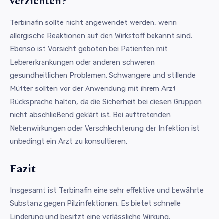
verzichten?
Terbinafin sollte nicht angewendet werden, wenn
allergische Reaktionen auf den Wirkstoff bekannt sind.
Ebenso ist Vorsicht geboten bei Patienten mit
Lebererkrankungen oder anderen schweren
gesundheitlichen Problemen. Schwangere und stillende
Mütter sollten vor der Anwendung mit ihrem Arzt
Rücksprache halten, da die Sicherheit bei diesen Gruppen
nicht abschließend geklärt ist. Bei auftretenden
Nebenwirkungen oder Verschlechterung der Infektion ist
unbedingt ein Arzt zu konsultieren.
Fazit
Insgesamt ist Terbinafin eine sehr effektive und bewährte
Substanz gegen Pilzinfektionen. Es bietet schnelle
Linderung und besitzt eine verlässliche Wirkung,