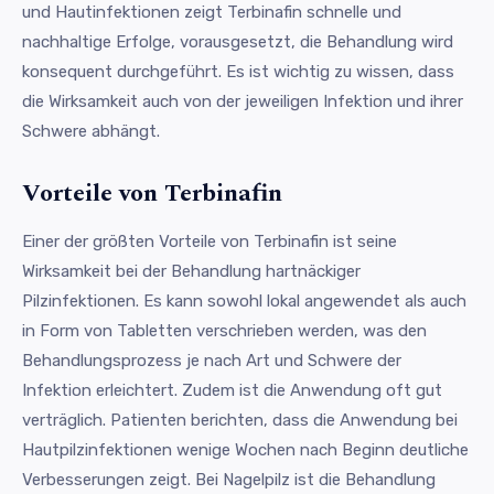
und Hautinfektionen zeigt Terbinafin schnelle und
nachhaltige Erfolge, vorausgesetzt, die Behandlung wird
konsequent durchgeführt. Es ist wichtig zu wissen, dass
die Wirksamkeit auch von der jeweiligen Infektion und ihrer
Schwere abhängt.
Vorteile von Terbinafin
Einer der größten Vorteile von Terbinafin ist seine
Wirksamkeit bei der Behandlung hartnäckiger
Pilzinfektionen. Es kann sowohl lokal angewendet als auch
in Form von Tabletten verschrieben werden, was den
Behandlungsprozess je nach Art und Schwere der
Infektion erleichtert. Zudem ist die Anwendung oft gut
verträglich. Patienten berichten, dass die Anwendung bei
Hautpilzinfektionen wenige Wochen nach Beginn deutliche
Verbesserungen zeigt. Bei Nagelpilz ist die Behandlung