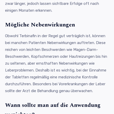
zwar länger, jedoch lassen sichtbare Erfolge oft nach
einigen Monaten erkennen.
Mögliche Nebenwirkungen
Obwohl Terbinafin in der Regel gut verträglich ist, können
bei manchen Patienten Nebenwirkungen auftreten. Diese
reichen von leichten Beschwerden wie Magen-Darm-
Beschwerden, Kopfschmerzen oder Hautreizungen bis hin
zu seltenen, aber ernsthaften Nebenwirkungen wie
Leberproblemen. Deshalb ist es wichtig, bei der Einnahme
der Tabletten regelmäßig eine medizinische Kontrolle
durchzuführen. Besonders bei Vorerkrankungen der Leber
sollte der Arzt die Behandlung genau überwachen.
Wann sollte man auf die Anwendung