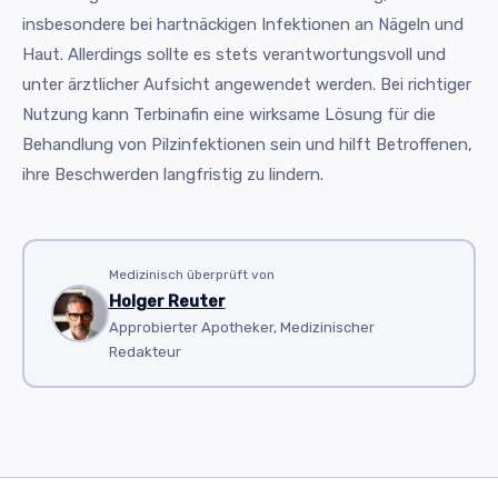
insbesondere bei hartnäckigen Infektionen an Nägeln und
Haut. Allerdings sollte es stets verantwortungsvoll und
unter ärztlicher Aufsicht angewendet werden. Bei richtiger
Nutzung kann Terbinafin eine wirksame Lösung für die
Behandlung von Pilzinfektionen sein und hilft Betroffenen,
ihre Beschwerden langfristig zu lindern.
Medizinisch überprüft von
Holger Reuter
Approbierter Apotheker, Medizinischer
Redakteur