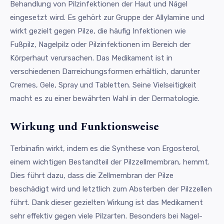
Behandlung von Pilzinfektionen der Haut und Nägel
eingesetzt wird. Es gehört zur Gruppe der Allylamine und
wirkt gezielt gegen Pilze, die häufig Infektionen wie
Fußpilz, Nagelpilz oder Pilzinfektionen im Bereich der
Körperhaut verursachen. Das Medikament ist in
verschiedenen Darreichungsformen erhältlich, darunter
Cremes, Gele, Spray und Tabletten. Seine Vielseitigkeit
macht es zu einer bewährten Wahl in der Dermatologie.
Wirkung und Funktionsweise
Terbinafin wirkt, indem es die Synthese von Ergosterol,
einem wichtigen Bestandteil der Pilzzellmembran, hemmt.
Dies führt dazu, dass die Zellmembran der Pilze
beschädigt wird und letztlich zum Absterben der Pilzzellen
führt. Dank dieser gezielten Wirkung ist das Medikament
sehr effektiv gegen viele Pilzarten. Besonders bei Nagel-