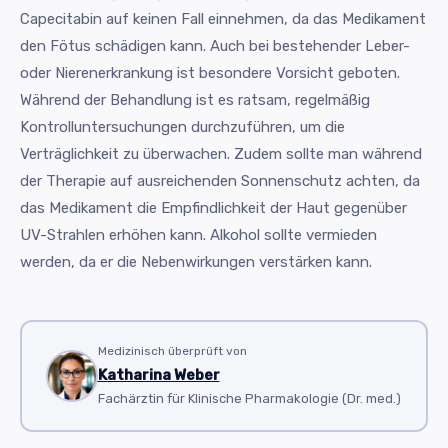
Capecitabin auf keinen Fall einnehmen, da das Medikament
den Fötus schädigen kann. Auch bei bestehender Leber-
oder Nierenerkrankung ist besondere Vorsicht geboten.
Während der Behandlung ist es ratsam, regelmäßig
Kontrolluntersuchungen durchzuführen, um die
Verträglichkeit zu überwachen. Zudem sollte man während
der Therapie auf ausreichenden Sonnenschutz achten, da
das Medikament die Empfindlichkeit der Haut gegenüber
UV-Strahlen erhöhen kann. Alkohol sollte vermieden
werden, da er die Nebenwirkungen verstärken kann.
Medizinisch überprüft von
Katharina Weber
Fachärztin für Klinische Pharmakologie (Dr. med.)