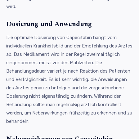
wird.
Dosierung und Anwendung
Die optimale Dosierung von Capecitabin hängt vom
individuellen Krankheitsbild und der Empfehlung des Arztes
ab. Das Medikament wird in der Regel zweimal täglich
eingenommen, meist vor den Mahlzeiten. Die
Behandlungsdauer variiert je nach Reaktion des Patienten
und Verträglichkeit. Es ist sehr wichtig, die Anweisungen
des Arztes genau zu befolgen und die vorgeschriebene
Dosierung nicht eigenständig zu ändern. Während der
Behandlung sollte man regelmäßig ärztlich kontrolliert
werden, um Nebenwirkungen frühzeitig zu erkennen und zu
behandeln.
Nebenwirkungen von Capecitabin