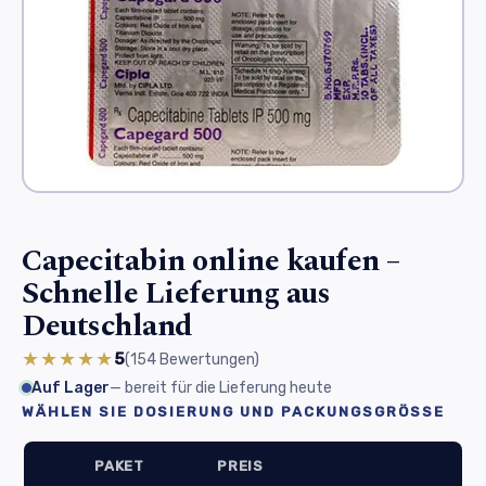
Capecitabin online kaufen –
Schnelle Lieferung aus
Deutschland
★★★★★
5
(154
Bewertungen
)
Auf Lager
— bereit für die Lieferung heute
WÄHLEN SIE DOSIERUNG UND PACKUNGSGRÖSSE
PAKET
PREIS