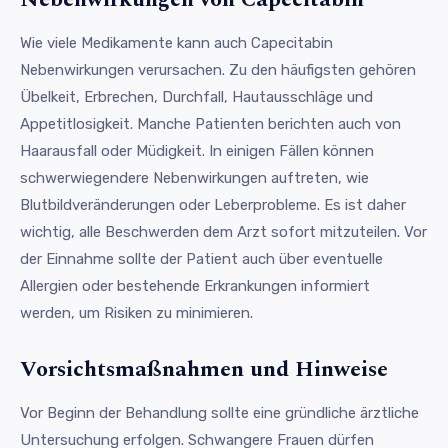
Wie viele Medikamente kann auch Capecitabin
Nebenwirkungen verursachen. Zu den häufigsten gehören
Übelkeit, Erbrechen, Durchfall, Hautausschläge und
Appetitlosigkeit. Manche Patienten berichten auch von
Haarausfall oder Müdigkeit. In einigen Fällen können
schwerwiegendere Nebenwirkungen auftreten, wie
Blutbildveränderungen oder Leberprobleme. Es ist daher
wichtig, alle Beschwerden dem Arzt sofort mitzuteilen. Vor
der Einnahme sollte der Patient auch über eventuelle
Allergien oder bestehende Erkrankungen informiert
werden, um Risiken zu minimieren.
Vorsichtsmaßnahmen und Hinweise
Vor Beginn der Behandlung sollte eine gründliche ärztliche
Untersuchung erfolgen. Schwangere Frauen dürfen