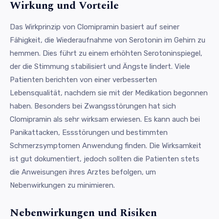
Wirkung und Vorteile
Das Wirkprinzip von Clomipramin basiert auf seiner
Fähigkeit, die Wiederaufnahme von Serotonin im Gehirn zu
hemmen. Dies führt zu einem erhöhten Serotoninspiegel,
der die Stimmung stabilisiert und Ängste lindert. Viele
Patienten berichten von einer verbesserten
Lebensqualität, nachdem sie mit der Medikation begonnen
haben. Besonders bei Zwangsstörungen hat sich
Clomipramin als sehr wirksam erwiesen. Es kann auch bei
Panikattacken, Essstörungen und bestimmten
Schmerzsymptomen Anwendung finden. Die Wirksamkeit
ist gut dokumentiert, jedoch sollten die Patienten stets
die Anweisungen ihres Arztes befolgen, um
Nebenwirkungen zu minimieren.
Nebenwirkungen und Risiken