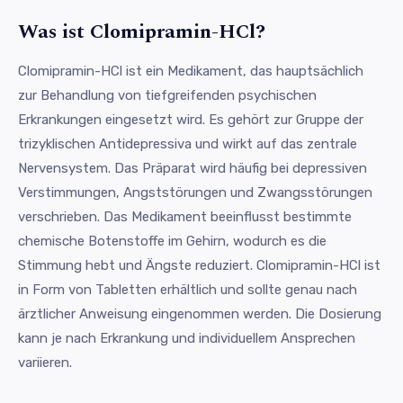
Was ist Clomipramin-HCl?
Clomipramin-HCl ist ein Medikament, das hauptsächlich
zur Behandlung von tiefgreifenden psychischen
Erkrankungen eingesetzt wird. Es gehört zur Gruppe der
trizyklischen Antidepressiva und wirkt auf das zentrale
Nervensystem. Das Präparat wird häufig bei depressiven
Verstimmungen, Angststörungen und Zwangsstörungen
verschrieben. Das Medikament beeinflusst bestimmte
chemische Botenstoffe im Gehirn, wodurch es die
Stimmung hebt und Ängste reduziert. Clomipramin-HCl ist
in Form von Tabletten erhältlich und sollte genau nach
ärztlicher Anweisung eingenommen werden. Die Dosierung
kann je nach Erkrankung und individuellem Ansprechen
variieren.