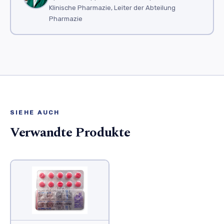
Klinische Pharmazie, Leiter der Abteilung
Pharmazie
SIEHE AUCH
Verwandte Produkte