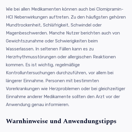
Wie bei allen Medikamenten können auch bei Clomipramin-
HCl Nebenwirkungen auftreten. Zu den häufigsten gehören
Mundtrockenheit, Schläfrigkeit, Schwindel oder
Magenbeschwerden. Manche Nutzer berichten auch von
Gewichtszunahme oder Schwierigkeiten beim
Wasserlassen. In seltenen Fällen kann es zu
Herzrhythmusstörungen oder allergischen Reaktionen
kommen. Es ist wichtig, regelmäßige
Kontrolluntersuchungen durchzuführen, vor allem bei
längerer Einnahme. Personen mit bestimmten
Vorerkrankungen wie Herzproblemen oder bei gleichzeitiger
Einnahme anderer Medikamente sollten den Arzt vor der
Anwendung genau informieren.
Warnhinweise und Anwendungstipps