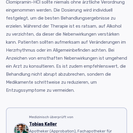
Clomipramin-HCl sollte niemals ohne ärztliche Verordnung
eingenommen werden. Die Dosierung wird individuell
festgelegt, um die besten Behandlungsergebnisse zu
erzielen. Während der Therapie ist es ratsam, auf Alkohol
zu verzichten, da dieser die Nebenwirkungen verstärken
kann. Patienten sollten aufmerksam auf Veränderungen im
Herzrhythmus oder im Allgemeinbefinden achten. Bei
Anzeichen von ernsthaften Nebenwirkungen ist umgehend
ein Arzt zu konsultieren. Es ist zudem empfehlenswert, die
Behandlung nicht abrupt abzubrechen, sondern die
Medikamente schrittweise zu reduzieren, um
Entzugssymptome zu vermeiden.
Medizinisch überprüft von
Tobias Keller
Apotheker (Approbation), Fachapotheker für