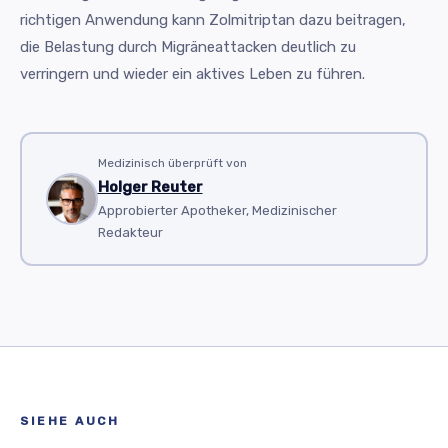
richtigen Anwendung kann Zolmitriptan dazu beitragen,
die Belastung durch Migräneattacken deutlich zu
verringern und wieder ein aktives Leben zu führen.
Medizinisch überprüft von
Holger Reuter
Approbierter Apotheker, Medizinischer
Redakteur
SIEHE AUCH