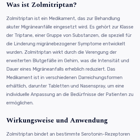
Was ist Zolmitriptan?
Zolmitriptan ist ein Medikament, das zur Behandlung
akuter Migräneanfälle eingesetzt wird. Es gehört zur Klasse
der Triptane, einer Gruppe von Substanzen, die speziell für
die Linderung migränebezogener Symptome entwickelt
wurden. Zolmitriptan wirkt durch die Verengung der
erweiterten Blutgefäße im Gehirn, was die Intensität und
Dauer eines Migräneanfalls erheblich reduziert. Das
Medikament ist in verschiedenen Darreichungsformen
erhältlich, darunter Tabletten und Nasenspray, um eine
individuelle Anpassung an die Bedürfnisse der Patienten zu
ermöglichen.
Wirkungsweise und Anwendung
Zolmitriptan bindet an bestimmte Serotonin-Rezeptoren