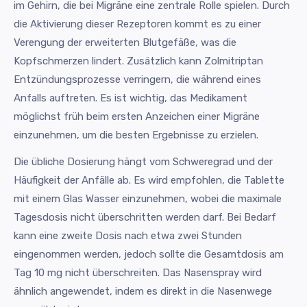
im Gehirn, die bei Migräne eine zentrale Rolle spielen. Durch
die Aktivierung dieser Rezeptoren kommt es zu einer
Verengung der erweiterten Blutgefäße, was die
Kopfschmerzen lindert. Zusätzlich kann Zolmitriptan
Entzündungsprozesse verringern, die während eines
Anfalls auftreten. Es ist wichtig, das Medikament
möglichst früh beim ersten Anzeichen einer Migräne
einzunehmen, um die besten Ergebnisse zu erzielen.
Die übliche Dosierung hängt vom Schweregrad und der
Häufigkeit der Anfälle ab. Es wird empfohlen, die Tablette
mit einem Glas Wasser einzunehmen, wobei die maximale
Tagesdosis nicht überschritten werden darf. Bei Bedarf
kann eine zweite Dosis nach etwa zwei Stunden
eingenommen werden, jedoch sollte die Gesamtdosis am
Tag 10 mg nicht überschreiten. Das Nasenspray wird
ähnlich angewendet, indem es direkt in die Nasenwege