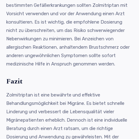
bestimmten Gefäßerkrankungen sollten Zolmitriptan mit
Vorsicht verwenden und vor der Anwendung einen Arzt
konsultieren. Es ist wichtig, die empfohlene Dosierung
nicht zu überschreiten, um das Risiko schwerwiegender
Nebenwirkungen zu minimieren. Bei Anzeichen von
allergischen Reaktionen, anhaltendem Brustschmerz oder
anderen ungewöhnlichen Symptomen sollte sofort
medizinische Hilfe in Anspruch genommen werden.
Fazit
Zolmitriptan ist eine bewährte und effektive
Behandlungsmöglichkeit bei Migräne. Es bietet schnelle
Linderung und verbessert die Lebensqualität vieler
Migränepatienten erheblich. Dennoch ist eine individuelle
Beratung durch einen Arzt ratsam, um die richtige
Dosierung und Anwendung zu gewährleisten. Mit der