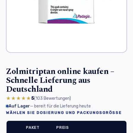
Zolmitriptan online kaufen –
Schnelle Lieferung aus
Deutschland
★★★★★
5
(103
Bewertungen
)
Auf Lager
— bereit für die Lieferung heute
WÄHLEN SIE DOSIERUNG UND PACKUNGSGRÖSSE
PAKET
PREIS