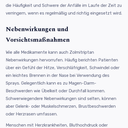
die Häufigkeit und Schwere der Anfälle im Laufe der Zeit zu
verringern, wenn es regelmäßig und richtig eingesetzt wird.
Nebenwirkungen und
Vorsichtsmaßnahmen
Wie alle Medikamente kann auch Zolmitriptan
Nebenwirkungen hervorrufen. Häufig berichten Patienten
über ein Gefühl der Hitze, Verschläfrigkeit, Schwindel oder
ein leichtes Brennen in der Nase bei Verwendung des
Sprays. Gelegentlich kann es zu Magen-Darm-
Beschwerden wie Übelkeit oder Durchfall kommen.
Schwerwiegendere Nebenwirkungen sind selten, können
aber Gelenk- oder Muskelschmerzen, Brustbeschwerden
oder Herzrasen umfassen.
Menschen mit Herzkrankheiten, Bluthochdruck oder