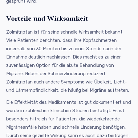
gesprüht wird.
Vorteile und Wirksamkeit
Zolmitriptan ist für seine schnelle Wirksamkeit bekannt.
Viele Patienten berichten, dass ihre Kopfschmerzen
innerhalb von 30 Minuten bis zu einer Stunde nach der
Einnahme deutlich nachlassen. Dies macht es zu einer
zuverlässigen Option für die akute Behandlung von
Migräne. Neben der Schmerzlinderung reduziert
Zolmitriptan auch andere Symptome wie Übelkeit, Licht-
und Lärmempfindlichkeit, die häufig bei Migräne auftreten.
Die Effektivität des Medikaments ist gut dokumentiert und
wurde in zahlreichen klinischen Studien bestätigt. Es ist
besonders hilfreich für Patienten, die wiederkehrende
Migräneanfälle haben und schnelle Linderung benötigen.
Durch seine gezielte Wirkung kann es auch dazu beitragen,