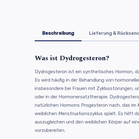
Beschreibung
Lieferung & Rücksen
Was ist Dydrogesteron?
Dydrogesteron ist ein synthetisches Hormon, d
Es wird häufig in der Behandlung von hormonell
insbesondere bei Frauen mit Zyklusstörungen, 
oder in der Hormonersatztherapie. Dydrogester
natürlichen Hormons Progesteron nach, das im Kö
weiblichen Menstruationszyklus spielt. Es hilft
auszugleichen und den weiblichen Körper auf e
vorzubereiten.