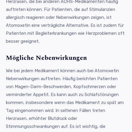
Herzrasen, die bei anderen ADHS-Medikamenten häufig
auftreten können. Für Patienten, die auf Stimulanzien
allergisch reagieren oder Nebenwirkungen zeigen, ist
Atomoxetin eine verträgliche Alternative. Es ist zudem für
Patienten mit Begleiterkrankungen wie Herzproblemen oft
besser geeignet.
Mögliche Nebenwirkungen
Wie bei jedem Medikament können auch bei Atomoxetin
Nebenwirkungen auftreten. Häufig berichten Patienten
von Magen-Darm-Beschwerden, Kopfschmerzen oder
verminderter Appetit. Es kann auch zu Schlafstörungen
kommen, insbesondere wenn das Medikament zu spät am
Tag eingenommen wird. In seltenen Fällen treten
Herzrasen, erhöhter Blutdruck oder
Stimmungsschwankungen auf. Es ist wichtig, die