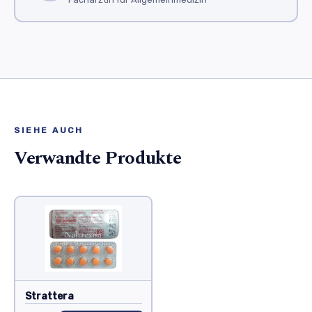
SIEHE AUCH
Verwandte Produkte
Strattera