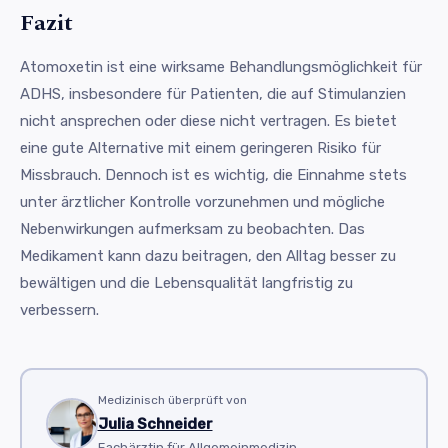
Fazit
Atomoxetin ist eine wirksame Behandlungsmöglichkeit für
ADHS, insbesondere für Patienten, die auf Stimulanzien
nicht ansprechen oder diese nicht vertragen. Es bietet
eine gute Alternative mit einem geringeren Risiko für
Missbrauch. Dennoch ist es wichtig, die Einnahme stets
unter ärztlicher Kontrolle vorzunehmen und mögliche
Nebenwirkungen aufmerksam zu beobachten. Das
Medikament kann dazu beitragen, den Alltag besser zu
bewältigen und die Lebensqualität langfristig zu
verbessern.
Medizinisch überprüft von
Julia Schneider
Fachärztin für Allgemeinmedizin