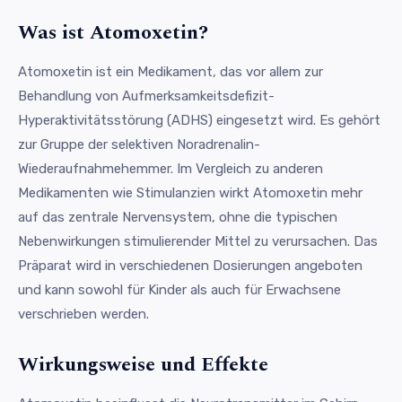
Was ist Atomoxetin?
Atomoxetin ist ein Medikament, das vor allem zur
Behandlung von Aufmerksamkeitsdefizit-
Hyperaktivitätsstörung (ADHS) eingesetzt wird. Es gehört
zur Gruppe der selektiven Noradrenalin-
Wiederaufnahmehemmer. Im Vergleich zu anderen
Medikamenten wie Stimulanzien wirkt Atomoxetin mehr
auf das zentrale Nervensystem, ohne die typischen
Nebenwirkungen stimulierender Mittel zu verursachen. Das
Präparat wird in verschiedenen Dosierungen angeboten
und kann sowohl für Kinder als auch für Erwachsene
verschrieben werden.
Wirkungsweise und Effekte