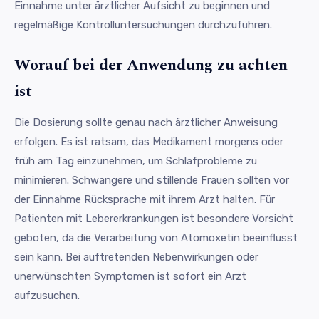
Einnahme unter ärztlicher Aufsicht zu beginnen und
regelmäßige Kontrolluntersuchungen durchzuführen.
Worauf bei der Anwendung zu achten
ist
Die Dosierung sollte genau nach ärztlicher Anweisung
erfolgen. Es ist ratsam, das Medikament morgens oder
früh am Tag einzunehmen, um Schlafprobleme zu
minimieren. Schwangere und stillende Frauen sollten vor
der Einnahme Rücksprache mit ihrem Arzt halten. Für
Patienten mit Lebererkrankungen ist besondere Vorsicht
geboten, da die Verarbeitung von Atomoxetin beeinflusst
sein kann. Bei auftretenden Nebenwirkungen oder
unerwünschten Symptomen ist sofort ein Arzt
aufzusuchen.