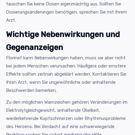
tauschen Sie keine Dosen eigenmächtig aus. Sollten Sie
Dosierungsänderungen benötigen, sprechen Sie mit Ihrem
Arzt.
Wichtige Nebenwirkungen und
Gegenanzeigen
Florinef kann Nebenwirkungen haben, muss sie aber nicht
bei jedem Menschen verursachen. Häufigere oder ernstere
Effekte sollten zeitnah abgeklärt werden. Kontaktieren Sie
Ihren Arzt, wenn Sie ungewöhnliche oder anhaltende
Beschwerden bemerken.
Zu den möglichen Warnzeichen gehören Veränderungen im
Elektrolytgleichgewicht, anhaltende Übelkeit,
wiederkehrende Kopfschmerzen oder Rhythmusprobleme
des Herzens. Bei Verdacht auf eine schwerwiegende
Reaktion suchen Sie sofort medizinische Hilfe.