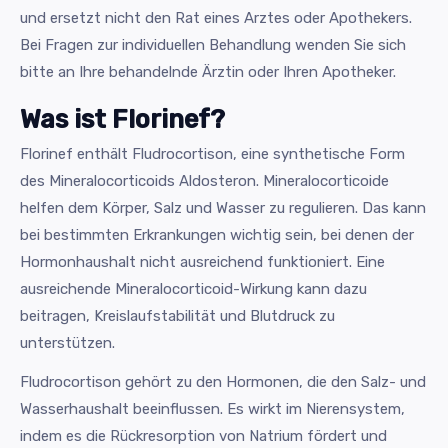
und ersetzt nicht den Rat eines Arztes oder Apothekers.
Bei Fragen zur individuellen Behandlung wenden Sie sich
bitte an Ihre behandelnde Ärztin oder Ihren Apotheker.
Was ist Florinef?
Florinef enthält Fludrocortison, eine synthetische Form
des Mineralocorticoids Aldosteron. Mineralocorticoide
helfen dem Körper, Salz und Wasser zu regulieren. Das kann
bei bestimmten Erkrankungen wichtig sein, bei denen der
Hormonhaushalt nicht ausreichend funktioniert. Eine
ausreichende Mineralocorticoid-Wirkung kann dazu
beitragen, Kreislaufstabilität und Blutdruck zu
unterstützen.
Fludrocortison gehört zu den Hormonen, die den Salz- und
Wasserhaushalt beeinflussen. Es wirkt im Nierensystem,
indem es die Rückresorption von Natrium fördert und