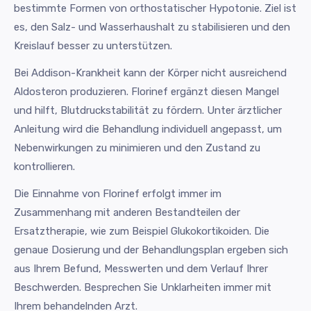
bestimmte Formen von orthostatischer Hypotonie. Ziel ist
es, den Salz- und Wasserhaushalt zu stabilisieren und den
Kreislauf besser zu unterstützen.
Bei Addison-Krankheit kann der Körper nicht ausreichend
Aldosteron produzieren. Florinef ergänzt diesen Mangel
und hilft, Blutdruckstabilität zu fördern. Unter ärztlicher
Anleitung wird die Behandlung individuell angepasst, um
Nebenwirkungen zu minimieren und den Zustand zu
kontrollieren.
Die Einnahme von Florinef erfolgt immer im
Zusammenhang mit anderen Bestandteilen der
Ersatztherapie, wie zum Beispiel Glukokortikoiden. Die
genaue Dosierung und der Behandlungsplan ergeben sich
aus Ihrem Befund, Messwerten und dem Verlauf Ihrer
Beschwerden. Besprechen Sie Unklarheiten immer mit
Ihrem behandelnden Arzt.