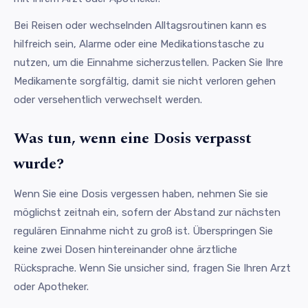
Bei Reisen oder wechselnden Alltagsroutinen kann es
hilfreich sein, Alarme oder eine Medikationstasche zu
nutzen, um die Einnahme sicherzustellen. Packen Sie Ihre
Medikamente sorgfältig, damit sie nicht verloren gehen
oder versehentlich verwechselt werden.
Was tun, wenn eine Dosis verpasst
wurde?
Wenn Sie eine Dosis vergessen haben, nehmen Sie sie
möglichst zeitnah ein, sofern der Abstand zur nächsten
regulären Einnahme nicht zu groß ist. Überspringen Sie
keine zwei Dosen hintereinander ohne ärztliche
Rücksprache. Wenn Sie unsicher sind, fragen Sie Ihren Arzt
oder Apotheker.