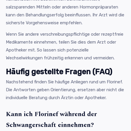
salzsparenden Mitteln oder anderen Hormonpräparaten
kann den Behandlungserfolg beeinflussen. Ihr Arzt wird die
sicherste Vorgehensweise empfehlen.
Wenn Sie andere verschreibungspflichtige oder rezeptfreie
Medikamente einnehmen, teilen Sie dies dem Arzt oder
Apotheker mit. So lassen sich potenzielle
Wechselwirkungen frühzeitig erkennen und vermeiden.
Häufig gestellte Fragen (FAQ)
Nachstehend finden Sie häufige Anliegen rund um Florinef.
Die Antworten geben Orientierung, ersetzen aber nicht die
individuelle Beratung durch Ärztin oder Apotheker.
Kann ich Florinef während der
Schwangerschaft einnehmen?