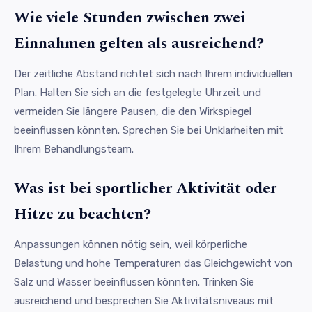
Wie viele Stunden zwischen zwei
Einnahmen gelten als ausreichend?
Der zeitliche Abstand richtet sich nach Ihrem individuellen
Plan. Halten Sie sich an die festgelegte Uhrzeit und
vermeiden Sie längere Pausen, die den Wirkspiegel
beeinflussen könnten. Sprechen Sie bei Unklarheiten mit
Ihrem Behandlungsteam.
Was ist bei sportlicher Aktivität oder
Hitze zu beachten?
Anpassungen können nötig sein, weil körperliche
Belastung und hohe Temperaturen das Gleichgewicht von
Salz und Wasser beeinflussen könnten. Trinken Sie
ausreichend und besprechen Sie Aktivitätsniveaus mit