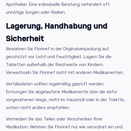
Apotheker. Eine individuelle Beratung verhindert oft
unnötige Sorgen oder Risiken.
Lagerung, Handhabung und
Sicherheit
Bewahren Sie Florinef in der Originalverpackung auf,
geschützt vor Licht und Feuchtigkeit. Lagern Sie die
Tabletten außerhalb der Reichweite von Kindern.
Verwechseln Sie Florinef nicht mit anderen Medikamenten.
Verfallsdaten sollten regelmäßig geprüft werden.
Entsorgen Sie abgelaufene Medikamente über die dafür
vorgesehenen Wege, nicht im Hausmüll oder in der Toilette,
sofern nicht anders empfohlen.
Vermeiden Sie das Teilen oder Verschenken Ihrer
Medikation. Nehmen Sie Florinef nur wie verordnet ein und