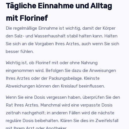
Tägliche Einnahme und Alltag
mit Florinef
Die regelmäßige Einnahme ist wichtig, damit der Körper
den Salz- und Wasserhaushalt stabil halten kann. Halten
Sie sich an die Vorgaben Ihres Arztes, auch wenn Sie sich
besser fühlen.
Wichtig ist, ob Florinef mit oder ohne Nahrung
eingenommen wird. Befolgen Sie dazu die Anweisungen
Ihres Arztes oder der Packungsbeilage. Kleinste
Abweichungen können den Kreislauf beeinflussen.
Wenn Sie eine Dosis vergessen haben, überprüfen Sie den
Rat Ihres Arztes. Manchmal wird eine verpasste Dosis
zeitnah nachgeholt; in anderen Fällen wird die nächste
reguläre Dosis beibehalten. Klären Sie dies im Zweifelsfall
mit Ihrem Arzt oder Apotheker.