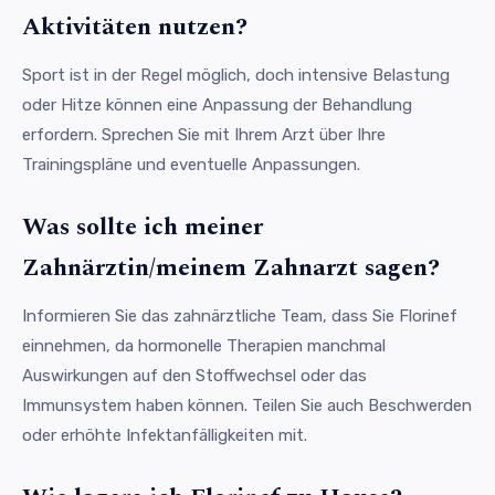
Aktivitäten nutzen?
Sport ist in der Regel möglich, doch intensive Belastung
oder Hitze können eine Anpassung der Behandlung
erfordern. Sprechen Sie mit Ihrem Arzt über Ihre
Trainingspläne und eventuelle Anpassungen.
Was sollte ich meiner
Zahnärztin/meinem Zahnarzt sagen?
Informieren Sie das zahnärztliche Team, dass Sie Florinef
einnehmen, da hormonelle Therapien manchmal
Auswirkungen auf den Stoffwechsel oder das
Immunsystem haben können. Teilen Sie auch Beschwerden
oder erhöhte Infektanfälligkeiten mit.