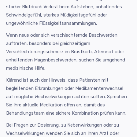
starker Blutdruck-Verlust beim Aufstehen, anhaltendes
Schwindelgefühl, starkes Müdigkeitsgefühl oder
ungewöhnliche Flüssigkeitsansammlungen.
Wenn neue oder sich verschlechternde Beschwerden
auftreten, besonders bei gleichzeitigem
Verschlechterungsschmerz im Brustkorb, Atemnot oder
anhaltenden Magenbeschwerden, suchen Sie umgehend
medizinische Hilfe.
Klärend ist auch der Hinweis, dass Patienten mit
begleitenden Erkrankungen oder Medikamentenwechsel
auf mögliche Wechselwirkungen achten sollten. Sprechen
Sie Ihre aktuelle Medikation offen an, damit das
Behandlungsteam eine sichere Kombination prüfen kann.
Bei Fragen zur Dosierung, zu Nebenwirkungen oder zu
Wechselwirkungen wenden Sie sich an Ihren Arzt oder