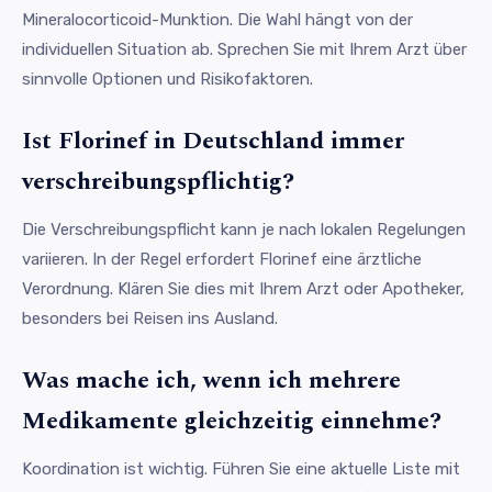
Mineralocorticoid-Munktion. Die Wahl hängt von der
individuellen Situation ab. Sprechen Sie mit Ihrem Arzt über
sinnvolle Optionen und Risikofaktoren.
Ist Florinef in Deutschland immer
verschreibungspflichtig?
Die Verschreibungspflicht kann je nach lokalen Regelungen
variieren. In der Regel erfordert Florinef eine ärztliche
Verordnung. Klären Sie dies mit Ihrem Arzt oder Apotheker,
besonders bei Reisen ins Ausland.
Was mache ich, wenn ich mehrere
Medikamente gleichzeitig einnehme?
Koordination ist wichtig. Führen Sie eine aktuelle Liste mit