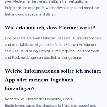
allen Medikamenten, einschließlich frei verkäuflicher
Präparate. Ihr Arzt prüft Wechselwirkungen und passt die
Behandlung gegebenenfalls an.
Wie erkenne ich, dass Florinef wirkt?
Eine bessere Kreislaufstabilität, bessere Blutdruckkontrolle
und ein stabileres Allgemeinbefinden können Anzeichen
sein. Die Beurteilung erfolgt durch regelmäßige Kontrollen
und Rückmeldungen an das Behandlungsteam.
Welche Informationen sollte ich meiner
App oder meinem Tagebuch
hinzufügen?
Notieren Sie Uhrzeit der Einnahme, Dosis,
Begleitsymptome, Blutdruckwerte (falls gemessen) und