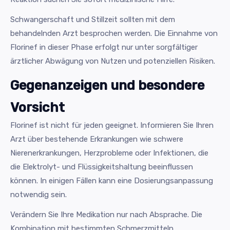
Schwangerschaft und Stillzeit sollten mit dem
behandelnden Arzt besprochen werden. Die Einnahme von
Florinef in dieser Phase erfolgt nur unter sorgfältiger
ärztlicher Abwägung von Nutzen und potenziellen Risiken.
Gegenanzeigen und besondere
Vorsicht
Florinef ist nicht für jeden geeignet. Informieren Sie Ihren
Arzt über bestehende Erkrankungen wie schwere
Nierenerkrankungen, Herzprobleme oder Infektionen, die
die Elektrolyt- und Flüssigkeitshaltung beeinflussen
können. In einigen Fällen kann eine Dosierungsanpassung
notwendig sein.
Verändern Sie Ihre Medikation nur nach Absprache. Die
Kombination mit bestimmten Schmerzmitteln,