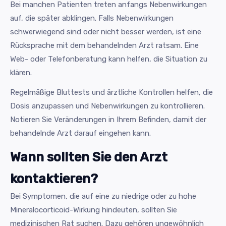
Bei manchen Patienten treten anfangs Nebenwirkungen
auf, die später abklingen. Falls Nebenwirkungen
schwerwiegend sind oder nicht besser werden, ist eine
Rücksprache mit dem behandelnden Arzt ratsam. Eine
Web- oder Telefonberatung kann helfen, die Situation zu
klären.
Regelmäßige Bluttests und ärztliche Kontrollen helfen, die
Dosis anzupassen und Nebenwirkungen zu kontrollieren.
Notieren Sie Veränderungen in Ihrem Befinden, damit der
behandelnde Arzt darauf eingehen kann.
Wann sollten Sie den Arzt
kontaktieren?
Bei Symptomen, die auf eine zu niedrige oder zu hohe
Mineralocorticoid-Wirkung hindeuten, sollten Sie
medizinischen Rat suchen. Dazu gehören ungewöhnlich