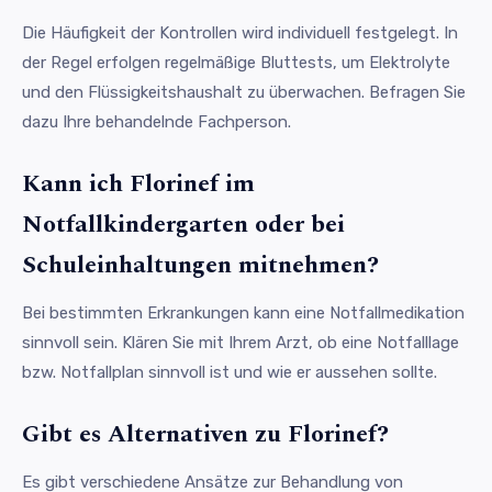
Die Häufigkeit der Kontrollen wird individuell festgelegt. In
der Regel erfolgen regelmäßige Bluttests, um Elektrolyte
und den Flüssigkeitshaushalt zu überwachen. Befragen Sie
dazu Ihre behandelnde Fachperson.
Kann ich Florinef im
Notfallkindergarten oder bei
Schuleinhaltungen mitnehmen?
Bei bestimmten Erkrankungen kann eine Notfallmedikation
sinnvoll sein. Klären Sie mit Ihrem Arzt, ob eine Notfalllage
bzw. Notfallplan sinnvoll ist und wie er aussehen sollte.
Gibt es Alternativen zu Florinef?
Es gibt verschiedene Ansätze zur Behandlung von