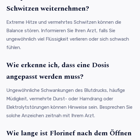
Schwitzen weiternehmen?
Extreme Hitze und vermehrtes Schwitzen können die
Balance stören. Informieren Sie Ihren Arzt, falls Sie
ungewöhnlich viel Flüssigkeit verlieren oder sich schwach
fühlen.
Wie erkenne ich, dass eine Dosis
angepasst werden muss?
Ungewöhnliche Schwankungen des Blutdrucks, häufige
Müdigkeit, vermehrte Durst- oder Harndrang oder
Elektrolytstörungen können Hinweise sein. Besprechen Sie
solche Anzeichen zeitnah mit Ihrem Arzt.
Wie lange ist Florinef nach dem Öffnen