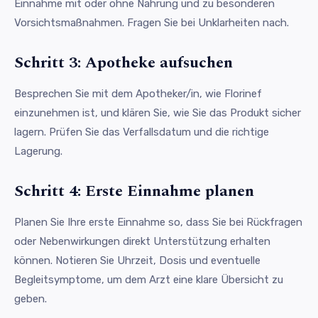
Einnahme mit oder ohne Nahrung und zu besonderen
Vorsichtsmaßnahmen. Fragen Sie bei Unklarheiten nach.
Schritt 3: Apotheke aufsuchen
Besprechen Sie mit dem Apotheker/in, wie Florinef
einzunehmen ist, und klären Sie, wie Sie das Produkt sicher
lagern. Prüfen Sie das Verfallsdatum und die richtige
Lagerung.
Schritt 4: Erste Einnahme planen
Planen Sie Ihre erste Einnahme so, dass Sie bei Rückfragen
oder Nebenwirkungen direkt Unterstützung erhalten
können. Notieren Sie Uhrzeit, Dosis und eventuelle
Begleitsymptome, um dem Arzt eine klare Übersicht zu
geben.