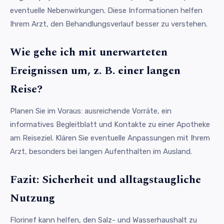
eventuelle Nebenwirkungen. Diese Informationen helfen
Ihrem Arzt, den Behandlungsverlauf besser zu verstehen.
Wie gehe ich mit unerwarteten
Ereignissen um, z. B. einer langen
Reise?
Planen Sie im Voraus: ausreichende Vorräte, ein
informatives Begleitblatt und Kontakte zu einer Apotheke
am Reiseziel. Klären Sie eventuelle Anpassungen mit Ihrem
Arzt, besonders bei langen Aufenthalten im Ausland.
Fazit: Sicherheit und alltagstaugliche
Nutzung
Florinef kann helfen, den Salz- und Wasserhaushalt zu