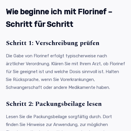
Wie beginne ich mit Florinef –
Schritt für Schritt
Schritt 1: Verschreibung prüfen
Die Gabe von Florinef erfolgt typischerweise nach
ärztlicher Verordnung. Klären Sie mit Ihrem Arzt, ob Florinef
für Sie geeignet ist und welche Dosis sinnvoll ist. Halten
Sie Rücksprache, wenn Sie Vorerkrankungen,
Schwangerschaft oder andere Medikamente haben.
Schritt 2: Packungsbeilage lesen
Lesen Sie die Packungsbeilage sorgfältig durch. Dort
finden Sie Hinweise zur Anwendung, zur möglichen