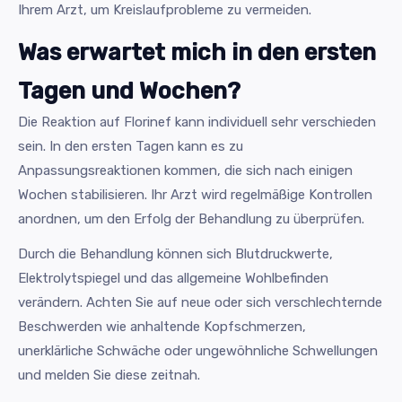
Ihrem Arzt, um Kreislaufprobleme zu vermeiden.
Was erwartet mich in den ersten
Tagen und Wochen?
Die Reaktion auf Florinef kann individuell sehr verschieden
sein. In den ersten Tagen kann es zu
Anpassungsreaktionen kommen, die sich nach einigen
Wochen stabilisieren. Ihr Arzt wird regelmäßige Kontrollen
anordnen, um den Erfolg der Behandlung zu überprüfen.
Durch die Behandlung können sich Blutdruckwerte,
Elektrolytspiegel und das allgemeine Wohlbefinden
verändern. Achten Sie auf neue oder sich verschlechternde
Beschwerden wie anhaltende Kopfschmerzen,
unerklärliche Schwäche oder ungewöhnliche Schwellungen
und melden Sie diese zeitnah.