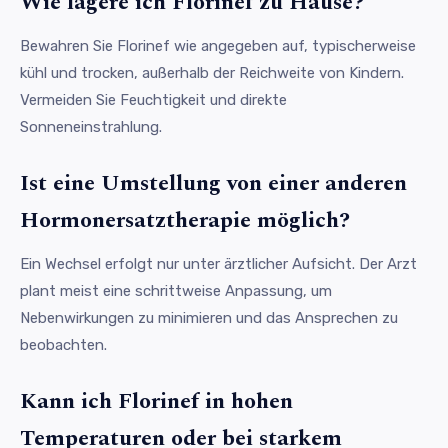
Wie lagere ich Florinef zu Hause?
Bewahren Sie Florinef wie angegeben auf, typischerweise
kühl und trocken, außerhalb der Reichweite von Kindern.
Vermeiden Sie Feuchtigkeit und direkte
Sonneneinstrahlung.
Ist eine Umstellung von einer anderen
Hormonersatztherapie möglich?
Ein Wechsel erfolgt nur unter ärztlicher Aufsicht. Der Arzt
plant meist eine schrittweise Anpassung, um
Nebenwirkungen zu minimieren und das Ansprechen zu
beobachten.
Kann ich Florinef in hohen
Temperaturen oder bei starkem