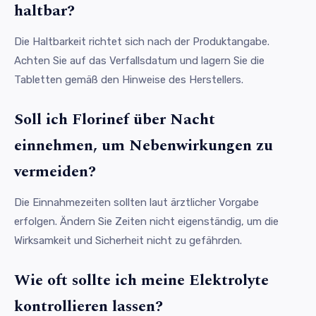
haltbar?
Die Haltbarkeit richtet sich nach der Produktangabe.
Achten Sie auf das Verfallsdatum und lagern Sie die
Tabletten gemäß den Hinweise des Herstellers.
Soll ich Florinef über Nacht
einnehmen, um Nebenwirkungen zu
vermeiden?
Die Einnahmezeiten sollten laut ärztlicher Vorgabe
erfolgen. Ändern Sie Zeiten nicht eigenständig, um die
Wirksamkeit und Sicherheit nicht zu gefährden.
Wie oft sollte ich meine Elektrolyte
kontrollieren lassen?