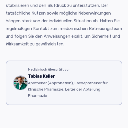
stabilisieren und den Blutdruck zu unterstützen. Der
tatsächliche Nutzen sowie mögliche Nebenwirkungen
hängen stark von der individuellen Situation ab. Halten Sie
regelmäßigen Kontakt zum medizinischen Betreuungsteam
und folgen Sie den Anweisungen exakt, um Sicherheit und
Wirksamkeit zu gewährleisten.
Medizinisch überprüft von
Tobias Keller
Apotheker (Approbation), Fachapotheker für
Klinische Pharmazie, Leiter der Abteilung
Pharmazie