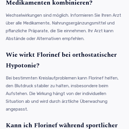
Medikamenten kombinieren?
Wechselwirkungen sind möglich. Informieren Sie Ihren Arzt
über alle Medikamente, Nahrungsergänzungsmittel und
pflanzliche Präparate, die Sie einnehmen. Ihr Arzt kann
Abstände oder Alternativen empfehlen.
Wie wirkt Florinef bei orthostatischer
Hypotonie?
Bei bestimmten Kreislaufproblemen kann Florinef helfen,
den Blutdruck stabiler zu halten, insbesondere beim
Aufstehen. Die Wirkung hängt von der individuellen
Situation ab und wird durch ärztliche Überwachung
angepasst.
Kann ich Florinef während sportlicher