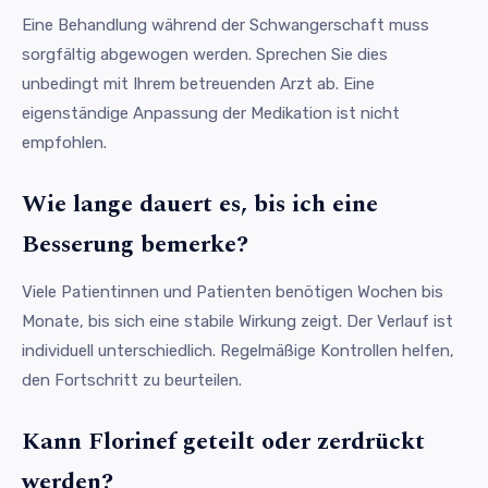
Eine Behandlung während der Schwangerschaft muss
sorgfältig abgewogen werden. Sprechen Sie dies
unbedingt mit Ihrem betreuenden Arzt ab. Eine
eigenständige Anpassung der Medikation ist nicht
empfohlen.
Wie lange dauert es, bis ich eine
Besserung bemerke?
Viele Patientinnen und Patienten benötigen Wochen bis
Monate, bis sich eine stabile Wirkung zeigt. Der Verlauf ist
individuell unterschiedlich. Regelmäßige Kontrollen helfen,
den Fortschritt zu beurteilen.
Kann Florinef geteilt oder zerdrückt
werden?