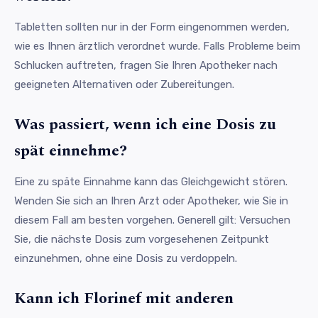
Tabletten sollten nur in der Form eingenommen werden,
wie es Ihnen ärztlich verordnet wurde. Falls Probleme beim
Schlucken auftreten, fragen Sie Ihren Apotheker nach
geeigneten Alternativen oder Zubereitungen.
Was passiert, wenn ich eine Dosis zu
spät einnehme?
Eine zu späte Einnahme kann das Gleichgewicht stören.
Wenden Sie sich an Ihren Arzt oder Apotheker, wie Sie in
diesem Fall am besten vorgehen. Generell gilt: Versuchen
Sie, die nächste Dosis zum vorgesehenen Zeitpunkt
einzunehmen, ohne eine Dosis zu verdoppeln.
Kann ich Florinef mit anderen