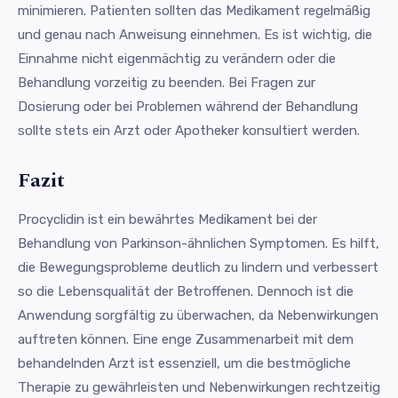
minimieren. Patienten sollten das Medikament regelmäßig
und genau nach Anweisung einnehmen. Es ist wichtig, die
Einnahme nicht eigenmächtig zu verändern oder die
Behandlung vorzeitig zu beenden. Bei Fragen zur
Dosierung oder bei Problemen während der Behandlung
sollte stets ein Arzt oder Apotheker konsultiert werden.
Fazit
Procyclidin ist ein bewährtes Medikament bei der
Behandlung von Parkinson-ähnlichen Symptomen. Es hilft,
die Bewegungsprobleme deutlich zu lindern und verbessert
so die Lebensqualität der Betroffenen. Dennoch ist die
Anwendung sorgfältig zu überwachen, da Nebenwirkungen
auftreten können. Eine enge Zusammenarbeit mit dem
behandelnden Arzt ist essenziell, um die bestmögliche
Therapie zu gewährleisten und Nebenwirkungen rechtzeitig