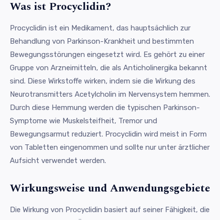
Was ist Procyclidin?
Procyclidin ist ein Medikament, das hauptsächlich zur
Behandlung von Parkinson-Krankheit und bestimmten
Bewegungsstörungen eingesetzt wird. Es gehört zu einer
Gruppe von Arzneimitteln, die als Anticholinergika bekannt
sind. Diese Wirkstoffe wirken, indem sie die Wirkung des
Neurotransmitters Acetylcholin im Nervensystem hemmen.
Durch diese Hemmung werden die typischen Parkinson-
Symptome wie Muskelsteifheit, Tremor und
Bewegungsarmut reduziert. Procyclidin wird meist in Form
von Tabletten eingenommen und sollte nur unter ärztlicher
Aufsicht verwendet werden.
Wirkungsweise und Anwendungsgebiete
Die Wirkung von Procyclidin basiert auf seiner Fähigkeit, die