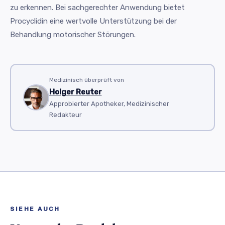
zu erkennen. Bei sachgerechter Anwendung bietet
Procyclidin eine wertvolle Unterstützung bei der
Behandlung motorischer Störungen.
Medizinisch überprüft von
Holger Reuter
Approbierter Apotheker, Medizinischer
Redakteur
SIEHE AUCH