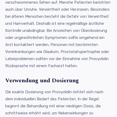
verschwommenes Sehen auf. Manche Patienten berichten
auch über Unruhe, Verwirrtheit oder Herzrasen. Besonders
bei älteren Menschen besteht die Gefahr von Verwirrtheit
und Harnverhalt. Deshalb ist eine regelmäßige ärztliche
Kontrolle unabdingbar. Bei Anzeichen von Überdosierung
oder ungewöhnlichen Symptomen sollte umgehend ein
Arzt kontaktiert werden. Personen mit bestimmten
Vorerkrankungen wie Glaukom, Prostatahypertrophie oder
Leberproblemen sollten vor der Einnahme von Procyclidin
Rücksprache mit einem Facharzt halten.
Verwendung und Dosierung
Die exakte Dosierung von Procyclidin richtet sich nach
dem individuellen Bedarf des Patienten. In der Regel
beginnt die Behandlung mit einer niedrigen Dosis, die
schrittweise erhöht wird, um Nebenwirkungen zu