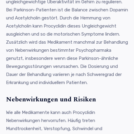
ungleichgewichtige Überaktivität im Gehirn zu regulieren.
Bei Parkinson-Patienten ist die Balance zwischen Dopamin
und Acetylcholin gestört. Durch die Hemmung von
Acetylcholin kann Procyclidin dieses Ungleichgewicht
ausgleichen und so die motorischen Symptome lindern.
Zusätzlich wird das Medikament manchmal zur Behandlung
von Nebenwirkungen bestimmter Psychopharmaka
genutzt, insbesondere wenn diese Parkinson-ähnliche
Bewegungsstörungen verursachen. Die Dosierung und
Dauer der Behandlung variieren je nach Schweregrad der
Erkrankung und individuellem Patienten.
Nebenwirkungen und Risiken
Wie alle Medikamente kann auch Procyclidin
Nebenwirkungen hervorrufen. Häufig treten
Mundtrockenheit, Verstopfung, Schwindel und