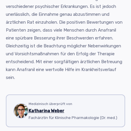
verschiedener psychischer Erkrankungen. Es ist jedoch
unerlässlich, die Einnahme genau abzustimmen und
ärztlichen Rat einzuholen. Die positiven Bewertungen von
Patienten zeigen, dass viele Menschen durch Anafranil
eine spürbare Besserung ihrer Beschwerden erfahren.
Gleichzeitig ist die Beachtung möglicher Nebenwirkungen
und Vorsichtsmaßnahmen für den Erfolg der Therapie
entscheidend. Mit einer sorgfältigen ärztlichen Betreuung
kann Anafranil eine wertvolle Hilfe im Krankheitsverlauf
sein.
Medizinisch überprüft von
Katharina Weber
Fachärztin für Klinische Pharmakologie (Dr. med.)