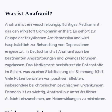
Was ist Anafranil?
Anafranil ist ein verschreibungspflichtiges Medikament,
das den Wirkstoff Clomipramin enthält. Es gehört zur
Gruppe der trizyklischen Antidepressiva und wird
hauptsächlich zur Behandlung von Depressionen
eingesetzt. In Deutschland ist Anafranil auch bei
bestimmten Angststörungen und Zwangsstörungen
zugelassen. Das Medikament beeinflusst die Botenstoffe
im Gehirn, was zu einer Stabilisierung der Stimmung führt.
Viele Nutzer berichten von positiven Effekten,
insbesondere bei chronischen psychischen Erkrankungen.
Dennoch ist es wichtig, Anafranil nur unter ärztlicher
Aufsicht einzunehmen, um Nebenwirkungen zu minimieren.