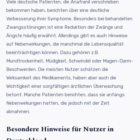
Viele deutsche Patienten, die Anafranil verschrieben
bekommen haben, berichten über eine deutliche
Verbesserung ihrer Symptome. Besonders bei behandelten
Zwangsstörungen ist eine Reduktion der Zwänge und
Ängste häufig erwähnt. Allerdings gibt es auch Hinweise
auf Nebenwirkungen, die manchmal die Lebensqualität
beeinträchtigen können. Dazu gehören z.B.
Mundtrockenheit, Müdigkeit, Schwindel oder Magen-Darm-
Beschwerden. Die meisten Nutzer schätzen die
Wirksamkeit des Medikaments, haben aber auch die
Wichtigkeit einer sorgfältigen ärztlichen Überwachung
betont. Manche Patienten berichten, dass sie anfangs
Nebenwirkungen hatten, die jedoch mit der Zeit
abnahmen.
Besondere Hinweise für Nutzer in