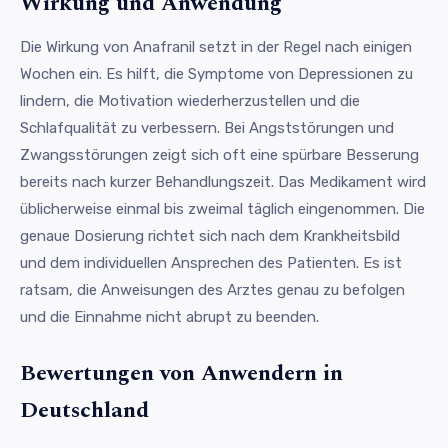
Wirkung und Anwendung
Die Wirkung von Anafranil setzt in der Regel nach einigen
Wochen ein. Es hilft, die Symptome von Depressionen zu
lindern, die Motivation wiederherzustellen und die
Schlafqualität zu verbessern. Bei Angststörungen und
Zwangsstörungen zeigt sich oft eine spürbare Besserung
bereits nach kurzer Behandlungszeit. Das Medikament wird
üblicherweise einmal bis zweimal täglich eingenommen. Die
genaue Dosierung richtet sich nach dem Krankheitsbild
und dem individuellen Ansprechen des Patienten. Es ist
ratsam, die Anweisungen des Arztes genau zu befolgen
und die Einnahme nicht abrupt zu beenden.
Bewertungen von Anwendern in
Deutschland