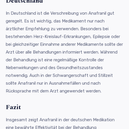
Deutschland
In Deutschland ist die Verschreibung von Anafranil gut
geregelt. Es ist wichtig, das Medikament nur nach
ärztlicher Empfehlung zu verwenden. Besonders bei
bestehenden Herz-Kreislauf-Erkrankungen, Epilepsie oder
bei gleichzeitiger Einnahme anderer Medikamente sollte der
Arzt über alle Behandlungen informiert werden. Während
der Behandlung ist eine regelmäßige Kontrolle der
Nebenwirkungen und des Gesundheitszustandes
notwendig. Auch in der Schwangerschaft und Stillzeit
sollte Anafranil nur in Ausnahmefällen und nach
Rücksprache mit dem Arzt angewendet werden.
Fazit
Insgesamt zeigt Anafranil in der deutschen Medikation
eine bewährte Effektivität bei der Behandlung