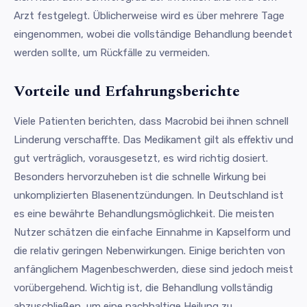
Arzt festgelegt. Üblicherweise wird es über mehrere Tage
eingenommen, wobei die vollständige Behandlung beendet
werden sollte, um Rückfälle zu vermeiden.
Vorteile und Erfahrungsberichte
Viele Patienten berichten, dass Macrobid bei ihnen schnell
Linderung verschaffte. Das Medikament gilt als effektiv und
gut verträglich, vorausgesetzt, es wird richtig dosiert.
Besonders hervorzuheben ist die schnelle Wirkung bei
unkomplizierten Blasenentzündungen. In Deutschland ist
es eine bewährte Behandlungsmöglichkeit. Die meisten
Nutzer schätzen die einfache Einnahme in Kapselform und
die relativ geringen Nebenwirkungen. Einige berichten von
anfänglichem Magenbeschwerden, diese sind jedoch meist
vorübergehend. Wichtig ist, die Behandlung vollständig
abzuschließen, um eine nachhaltige Heilung zu