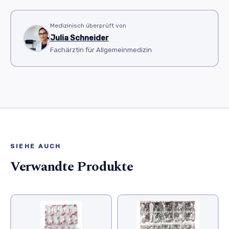
Medizinisch überprüft von
Julia Schneider
Fachärztin für Allgemeinmedizin
SIEHE AUCH
Verwandte Produkte