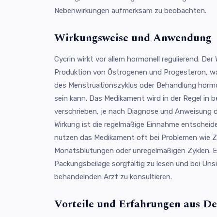
Nebenwirkungen aufmerksam zu beobachten.
Wirkungsweise und Anwendung
Cycrin wirkt vor allem hormonell regulierend. Der 
Produktion von Östrogenen und Progesteron, wa
des Menstruationszyklus oder Behandlung hormo
sein kann. Das Medikament wird in der Regel in
verschrieben, je nach Diagnose und Anweisung de
Wirkung ist die regelmäßige Einnahme entscheid
nutzen das Medikament oft bei Problemen wie 
Monatsblutungen oder unregelmäßigen Zyklen. Es 
Packungsbeilage sorgfältig zu lesen und bei Uns
behandelnden Arzt zu konsultieren.
Vorteile und Erfahrungen aus D