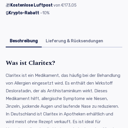
🎁
Kostenlose Luftpost
von
€173,05
🔒
Krypto-Rabatt
−10%
Beschreibung
Lieferung & Rücksendungen
Was ist Claritex?
Claritex ist ein Medikament, das häufig bei der Behandlung
von Allergien eingesetzt wird. Es enthält den Wirkstoff
Desloratadin, der als Antihistaminikum wirkt. Dieses
Medikament hilft, allergische Symptome wie Niesen,
Jinzeln, juckende Augen und laufende Nase zu reduzieren.
In Deutschland ist Claritex in Apotheken erhältlich und
wird meist ohne Rezept verkauft. Es ist ideal für