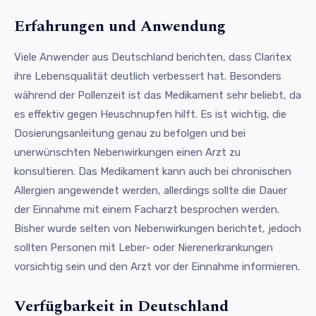
Erfahrungen und Anwendung
Viele Anwender aus Deutschland berichten, dass Claritex
ihre Lebensqualität deutlich verbessert hat. Besonders
während der Pollenzeit ist das Medikament sehr beliebt, da
es effektiv gegen Heuschnupfen hilft. Es ist wichtig, die
Dosierungsanleitung genau zu befolgen und bei
unerwünschten Nebenwirkungen einen Arzt zu
konsultieren. Das Medikament kann auch bei chronischen
Allergien angewendet werden, allerdings sollte die Dauer
der Einnahme mit einem Facharzt besprochen werden.
Bisher wurde selten von Nebenwirkungen berichtet, jedoch
sollten Personen mit Leber- oder Nierenerkrankungen
vorsichtig sein und den Arzt vor der Einnahme informieren.
Verfügbarkeit in Deutschland