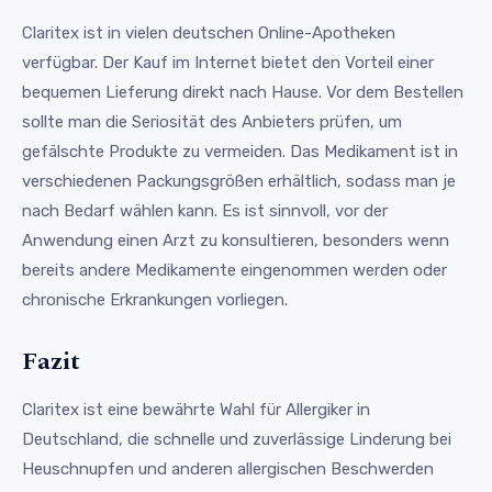
Claritex ist in vielen deutschen Online-Apotheken
verfügbar. Der Kauf im Internet bietet den Vorteil einer
bequemen Lieferung direkt nach Hause. Vor dem Bestellen
sollte man die Seriosität des Anbieters prüfen, um
gefälschte Produkte zu vermeiden. Das Medikament ist in
verschiedenen Packungsgrößen erhältlich, sodass man je
nach Bedarf wählen kann. Es ist sinnvoll, vor der
Anwendung einen Arzt zu konsultieren, besonders wenn
bereits andere Medikamente eingenommen werden oder
chronische Erkrankungen vorliegen.
Fazit
Claritex ist eine bewährte Wahl für Allergiker in
Deutschland, die schnelle und zuverlässige Linderung bei
Heuschnupfen und anderen allergischen Beschwerden