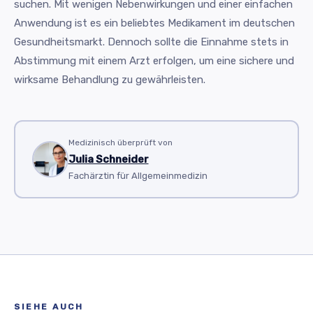
suchen. Mit wenigen Nebenwirkungen und einer einfachen
Anwendung ist es ein beliebtes Medikament im deutschen
Gesundheitsmarkt. Dennoch sollte die Einnahme stets in
Abstimmung mit einem Arzt erfolgen, um eine sichere und
wirksame Behandlung zu gewährleisten.
Medizinisch überprüft von
Julia Schneider
Fachärztin für Allgemeinmedizin
SIEHE AUCH