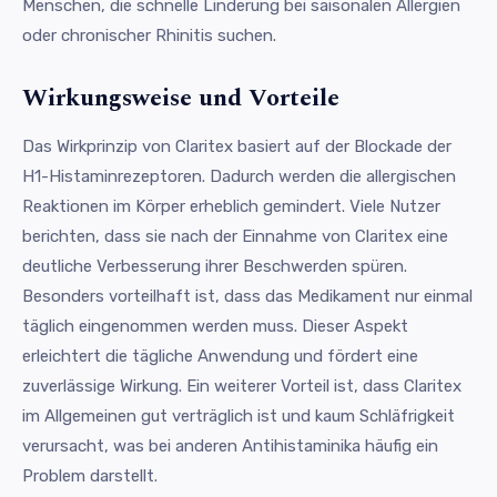
Menschen, die schnelle Linderung bei saisonalen Allergien
oder chronischer Rhinitis suchen.
Wirkungsweise und Vorteile
Das Wirkprinzip von Claritex basiert auf der Blockade der
H1-Histaminrezeptoren. Dadurch werden die allergischen
Reaktionen im Körper erheblich gemindert. Viele Nutzer
berichten, dass sie nach der Einnahme von Claritex eine
deutliche Verbesserung ihrer Beschwerden spüren.
Besonders vorteilhaft ist, dass das Medikament nur einmal
täglich eingenommen werden muss. Dieser Aspekt
erleichtert die tägliche Anwendung und fördert eine
zuverlässige Wirkung. Ein weiterer Vorteil ist, dass Claritex
im Allgemeinen gut verträglich ist und kaum Schläfrigkeit
verursacht, was bei anderen Antihistaminika häufig ein
Problem darstellt.