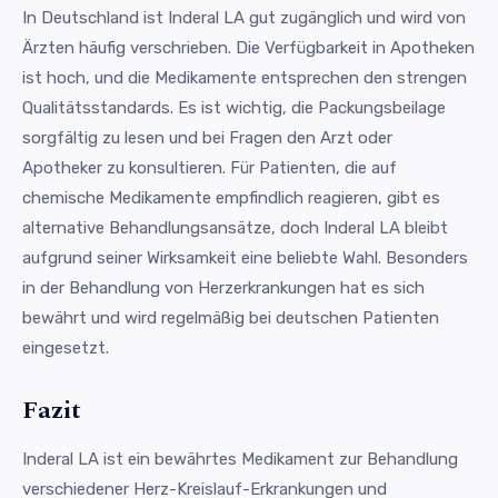
In Deutschland ist Inderal LA gut zugänglich und wird von
Ärzten häufig verschrieben. Die Verfügbarkeit in Apotheken
ist hoch, und die Medikamente entsprechen den strengen
Qualitätsstandards. Es ist wichtig, die Packungsbeilage
sorgfältig zu lesen und bei Fragen den Arzt oder
Apotheker zu konsultieren. Für Patienten, die auf
chemische Medikamente empfindlich reagieren, gibt es
alternative Behandlungsansätze, doch Inderal LA bleibt
aufgrund seiner Wirksamkeit eine beliebte Wahl. Besonders
in der Behandlung von Herzerkrankungen hat es sich
bewährt und wird regelmäßig bei deutschen Patienten
eingesetzt.
Fazit
Inderal LA ist ein bewährtes Medikament zur Behandlung
verschiedener Herz-Kreislauf-Erkrankungen und