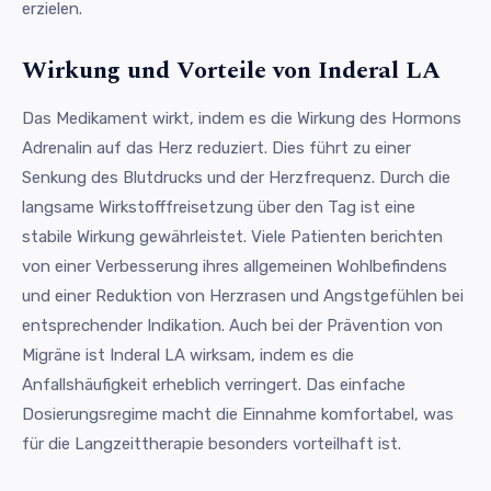
erzielen.
Wirkung und Vorteile von Inderal LA
Das Medikament wirkt, indem es die Wirkung des Hormons
Adrenalin auf das Herz reduziert. Dies führt zu einer
Senkung des Blutdrucks und der Herzfrequenz. Durch die
langsame Wirkstofffreisetzung über den Tag ist eine
stabile Wirkung gewährleistet. Viele Patienten berichten
von einer Verbesserung ihres allgemeinen Wohlbefindens
und einer Reduktion von Herzrasen und Angstgefühlen bei
entsprechender Indikation. Auch bei der Prävention von
Migräne ist Inderal LA wirksam, indem es die
Anfallshäufigkeit erheblich verringert. Das einfache
Dosierungsregime macht die Einnahme komfortabel, was
für die Langzeittherapie besonders vorteilhaft ist.