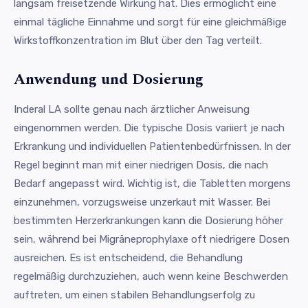
langsam freisetzende Wirkung hat. Dies ermöglicht eine
einmal tägliche Einnahme und sorgt für eine gleichmäßige
Wirkstoffkonzentration im Blut über den Tag verteilt.
Anwendung und Dosierung
Inderal LA sollte genau nach ärztlicher Anweisung
eingenommen werden. Die typische Dosis variiert je nach
Erkrankung und individuellen Patientenbedürfnissen. In der
Regel beginnt man mit einer niedrigen Dosis, die nach
Bedarf angepasst wird. Wichtig ist, die Tabletten morgens
einzunehmen, vorzugsweise unzerkaut mit Wasser. Bei
bestimmten Herzerkrankungen kann die Dosierung höher
sein, während bei Migräneprophylaxe oft niedrigere Dosen
ausreichen. Es ist entscheidend, die Behandlung
regelmäßig durchzuziehen, auch wenn keine Beschwerden
auftreten, um einen stabilen Behandlungserfolg zu