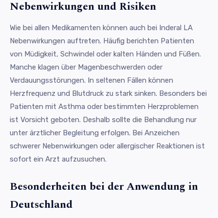
Nebenwirkungen und Risiken
Wie bei allen Medikamenten können auch bei Inderal LA
Nebenwirkungen auftreten. Häufig berichten Patienten
von Müdigkeit, Schwindel oder kalten Händen und Füßen.
Manche klagen über Magenbeschwerden oder
Verdauungsstörungen. In seltenen Fällen können
Herzfrequenz und Blutdruck zu stark sinken. Besonders bei
Patienten mit Asthma oder bestimmten Herzproblemen
ist Vorsicht geboten. Deshalb sollte die Behandlung nur
unter ärztlicher Begleitung erfolgen. Bei Anzeichen
schwerer Nebenwirkungen oder allergischer Reaktionen ist
sofort ein Arzt aufzusuchen.
Besonderheiten bei der Anwendung in
Deutschland