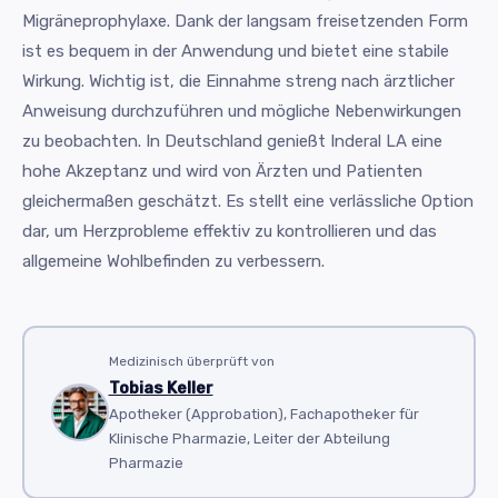
Migräneprophylaxe. Dank der langsam freisetzenden Form
ist es bequem in der Anwendung und bietet eine stabile
Wirkung. Wichtig ist, die Einnahme streng nach ärztlicher
Anweisung durchzuführen und mögliche Nebenwirkungen
zu beobachten. In Deutschland genießt Inderal LA eine
hohe Akzeptanz und wird von Ärzten und Patienten
gleichermaßen geschätzt. Es stellt eine verlässliche Option
dar, um Herzprobleme effektiv zu kontrollieren und das
allgemeine Wohlbefinden zu verbessern.
Medizinisch überprüft von
Tobias Keller
Apotheker (Approbation), Fachapotheker für
Klinische Pharmazie, Leiter der Abteilung
Pharmazie