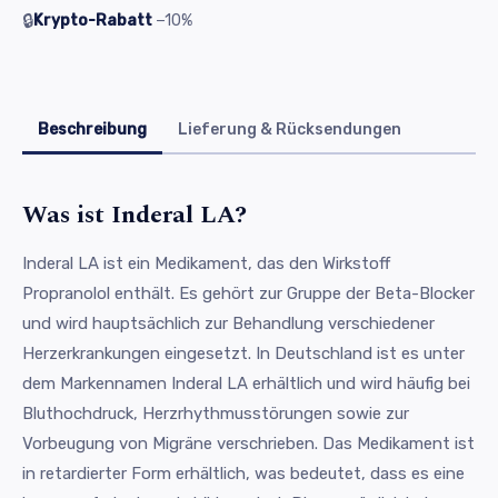
🔒
Krypto-Rabatt
−10%
Beschreibung
Lieferung & Rücksendungen
Was ist Inderal LA?
Inderal LA ist ein Medikament, das den Wirkstoff
Propranolol enthält. Es gehört zur Gruppe der Beta-Blocker
und wird hauptsächlich zur Behandlung verschiedener
Herzerkrankungen eingesetzt. In Deutschland ist es unter
dem Markennamen Inderal LA erhältlich und wird häufig bei
Bluthochdruck, Herzrhythmusstörungen sowie zur
Vorbeugung von Migräne verschrieben. Das Medikament ist
in retardierter Form erhältlich, was bedeutet, dass es eine