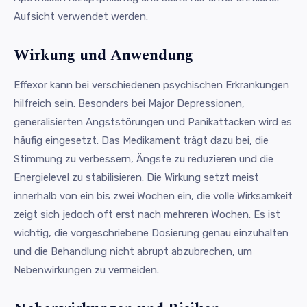
Aufsicht verwendet werden.
Wirkung und Anwendung
Effexor kann bei verschiedenen psychischen Erkrankungen
hilfreich sein. Besonders bei Major Depressionen,
generalisierten Angststörungen und Panikattacken wird es
häufig eingesetzt. Das Medikament trägt dazu bei, die
Stimmung zu verbessern, Ängste zu reduzieren und die
Energielevel zu stabilisieren. Die Wirkung setzt meist
innerhalb von ein bis zwei Wochen ein, die volle Wirksamkeit
zeigt sich jedoch oft erst nach mehreren Wochen. Es ist
wichtig, die vorgeschriebene Dosierung genau einzuhalten
und die Behandlung nicht abrupt abzubrechen, um
Nebenwirkungen zu vermeiden.