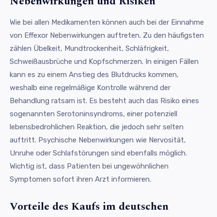
Nebenwirkungen und Risiken
Wie bei allen Medikamenten können auch bei der Einnahme
von Effexor Nebenwirkungen auftreten. Zu den häufigsten
zählen Übelkeit, Mundtrockenheit, Schläfrigkeit,
Schweißausbrüche und Kopfschmerzen. In einigen Fällen
kann es zu einem Anstieg des Blutdrucks kommen,
weshalb eine regelmäßige Kontrolle während der
Behandlung ratsam ist. Es besteht auch das Risiko eines
sogenannten Serotoninsyndroms, einer potenziell
lebensbedrohlichen Reaktion, die jedoch sehr selten
auftritt. Psychische Nebenwirkungen wie Nervosität,
Unruhe oder Schlafstörungen sind ebenfalls möglich.
Wichtig ist, dass Patienten bei ungewöhnlichen
Symptomen sofort ihren Arzt informieren.
Vorteile des Kaufs im deutschen