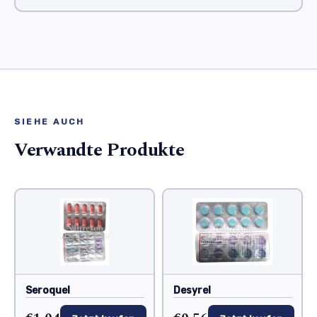
SIEHE AUCH
Verwandte Produkte
Seroquel
Desyrel