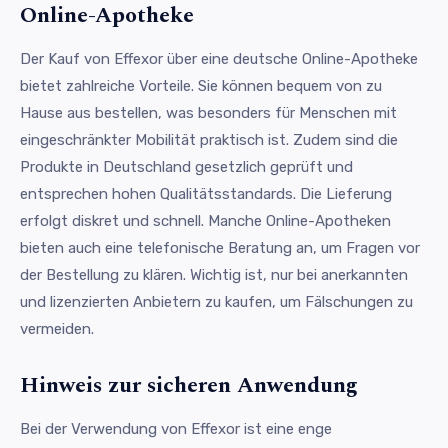
Online-Apotheke
Der Kauf von Effexor über eine deutsche Online-Apotheke
bietet zahlreiche Vorteile. Sie können bequem von zu
Hause aus bestellen, was besonders für Menschen mit
eingeschränkter Mobilität praktisch ist. Zudem sind die
Produkte in Deutschland gesetzlich geprüft und
entsprechen hohen Qualitätsstandards. Die Lieferung
erfolgt diskret und schnell. Manche Online-Apotheken
bieten auch eine telefonische Beratung an, um Fragen vor
der Bestellung zu klären. Wichtig ist, nur bei anerkannten
und lizenzierten Anbietern zu kaufen, um Fälschungen zu
vermeiden.
Hinweis zur sicheren Anwendung
Bei der Verwendung von Effexor ist eine enge