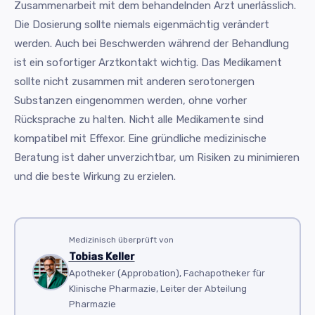
Zusammenarbeit mit dem behandelnden Arzt unerlässlich.
Die Dosierung sollte niemals eigenmächtig verändert
werden. Auch bei Beschwerden während der Behandlung
ist ein sofortiger Arztkontakt wichtig. Das Medikament
sollte nicht zusammen mit anderen serotonergen
Substanzen eingenommen werden, ohne vorher
Rücksprache zu halten. Nicht alle Medikamente sind
kompatibel mit Effexor. Eine gründliche medizinische
Beratung ist daher unverzichtbar, um Risiken zu minimieren
und die beste Wirkung zu erzielen.
Medizinisch überprüft von
Tobias Keller
Apotheker (Approbation), Fachapotheker für
Klinische Pharmazie, Leiter der Abteilung
Pharmazie