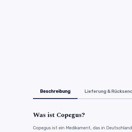
Beschreibung
Lieferung & Rücksen
Was ist Copegus?
Copegus ist ein Medikament, das in Deutschland