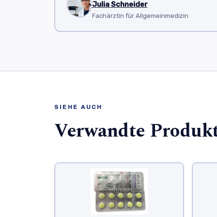
Julia Schneider
Fachärztin für Allgemeinmedizin
SIEHE AUCH
Verwandte Produk