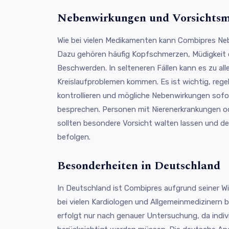
Nebenwirkungen und Vorsicht
Wie bei vielen Medikamenten kann Combipres Ne
Dazu gehören häufig Kopfschmerzen, Müdigkei
Beschwerden. In selteneren Fällen kann es zu al
Kreislaufproblemen kommen. Es ist wichtig, rege
kontrollieren und mögliche Nebenwirkungen sofo
besprechen. Personen mit Nierenerkrankungen o
sollten besondere Vorsicht walten lassen und 
befolgen.
Besonderheiten in Deutschland
In Deutschland ist Combipres aufgrund seiner Wi
bei vielen Kardiologen und Allgemeinmedizinern b
erfolgt nur nach genauer Untersuchung, da indiv