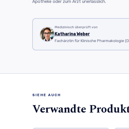
Apotheke oder zum Arzt unerlässlich.
Medizinisch überprüft von
Katharina Weber
Fachärztin für Klinische Pharmakologie (D
SIEHE AUCH
Verwandte Produk