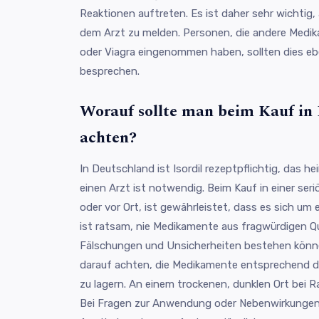
Reaktionen auftreten. Es ist daher sehr wichtig,
dem Arzt zu melden. Personen, die andere Medi
oder Viagra eingenommen haben, sollten dies ebe
besprechen.
Worauf sollte man beim Kauf in
achten?
In Deutschland ist Isordil rezeptpflichtig, das h
einen Arzt ist notwendig. Beim Kauf in einer seri
oder vor Ort, ist gewährleistet, dass es sich um 
ist ratsam, nie Medikamente aus fragwürdigen Qu
Fälschungen und Unsicherheiten bestehen könne
darauf achten, die Medikamente entsprechend 
zu lagern. An einem trockenen, dunklen Ort bei
Bei Fragen zur Anwendung oder Nebenwirkungen 