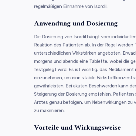
regelmäßigen Einnahme von Isordil.
Anwendung und Dosierung
Die Dosierung von Isordil hängt vom individuelle
Reaktion des Patienten ab. In der Regel werden 
unterschiedlichen Wirkstärken angeboten. Erw
morgens und abends eine Tablette, wobei die g
festgelegt wird. Es ist wichtig, das Medikament 
einzunehmen, um eine stabile Wirkstoffkonzentra
gewährleisten. Bei akuten Beschwerden kann der 
Steigerung der Dosierung empfehlen. Patienten 
Arztes genau befolgen, um Nebenwirkungen zu v
zu maximieren.
Vorteile und Wirkungsweise